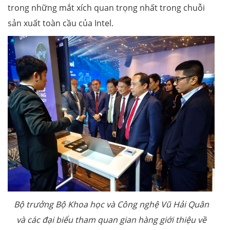
trong những mắt xích quan trọng nhất trong chuỗi
sản xuất toàn cầu của Intel.
Bộ trưởng Bộ Khoa học và Công nghệ Vũ Hải Quân
và các đại biểu tham quan gian hàng giới thiệu về