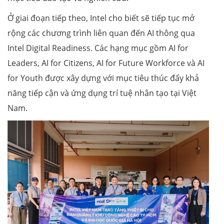
Ở giai đoạn tiếp theo, Intel cho biết sẽ tiếp tục mở
rộng các chương trình liên quan đến AI thông qua
Intel Digital Readiness. Các hạng mục gồm AI for
Leaders, AI for Citizens, AI for Future Workforce và AI
for Youth được xây dựng với mục tiêu thúc đẩy khả
năng tiếp cận và ứng dụng trí tuệ nhân tạo tại Việt
Nam.