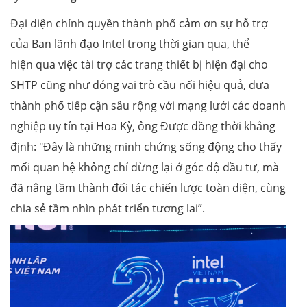
Đại diện chính quyền thành phố cảm ơn sự hỗ trợ
của Ban lãnh đạo Intel trong thời gian qua, thể
hiện qua việc tài trợ các trang thiết bị hiện đại cho
SHTP cũng như đóng vai trò cầu nối hiệu quả, đưa
thành phố tiếp cận sâu rộng với mạng lưới các doanh
nghiệp uy tín tại Hoa Kỳ, ông Được đồng thời khẳng
định: "Đây là những minh chứng sống động cho thấy
mối quan hệ không chỉ dừng lại ở góc độ đầu tư, mà
đã nâng tầm thành đối tác chiến lược toàn diện, cùng
chia sẻ tầm nhìn phát triển tương lai”.