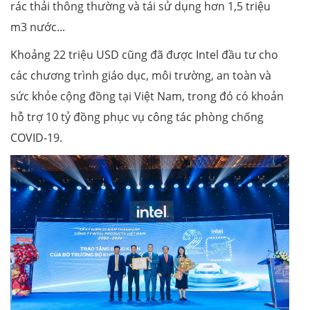
rác thải thông thường và tái sử dụng hơn 1,5 triệu
m3 nước...
Khoảng 22 triệu USD cũng đã được Intel đầu tư cho
các chương trình giáo dục, môi trường, an toàn và
sức khỏe cộng đồng tại Việt Nam, trong đó có khoản
hỗ trợ 10 tỷ đồng phục vụ công tác phòng chống
COVID-19.