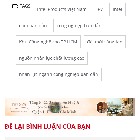
TAGS
Intel Products Việt Nam
IPV
Intel
chip bán dẫn
công nghiệp bán dẫn
Khu Công nghệ cao TP.HCM
đổi mới sáng tạo
nguồn nhân lực chất lượng cao
nhân lực ngành công nghiệp bán dẫn
ĐỂ LẠI BÌNH LUẬN CỦA BẠN