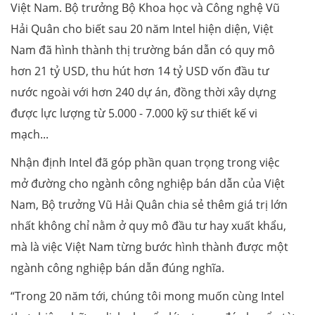
Việt Nam. Bộ trưởng Bộ Khoa học và Công nghệ Vũ
Hải Quân cho biết sau 20 năm Intel hiện diện, Việt
Nam đã hình thành thị trường bán dẫn có quy mô
hơn 21 tỷ USD, thu hút hơn 14 tỷ USD vốn đầu tư
nước ngoài với hơn 240 dự án, đồng thời xây dựng
được lực lượng từ 5.000 - 7.000 kỹ sư thiết kế vi
mạch...
Nhận định Intel đã góp phần quan trọng trong việc
mở đường cho ngành công nghiệp bán dẫn của Việt
Nam, Bộ trưởng Vũ Hải Quân chia sẻ thêm giá trị lớn
nhất không chỉ nằm ở quy mô đầu tư hay xuất khẩu,
mà là việc Việt Nam từng bước hình thành được một
ngành công nghiệp bán dẫn đúng nghĩa.
“Trong 20 năm tới, chúng tôi mong muốn cùng Intel