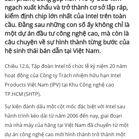
ngạch xuất khẩu và trở thành cơ sở lắp ráp,
kiểm định chip lớn nhất của Intel trên toàn
cầu. Đằng sau những con số ấy không chỉ là
một dự án đầu tư công nghệ cao, mà còn là
câu chuyện về sự hình thành từng bước của
hệ sinh thái bán dẫn tại Việt Nam.
Chiều 12.6, Tập đoàn Intel tổ chức lễ kỷ niệm 20 năm
hoạt động của Công ty Trách nhiệm hữu hạn Intel
Products Việt Nam (IPV) tại Khu Công nghệ cao
TP.HCM (SHTP).
Sự kiện đánh dấu một cột mốc đặc biệt với Intel sau
hành trình kéo dài từ năm 2006 đến nay, giai đoạn
mà nhà máy của hãng tại Việt Nam đã chuyển từ một
dự án công nghệ cao mới hình thành trở thành một