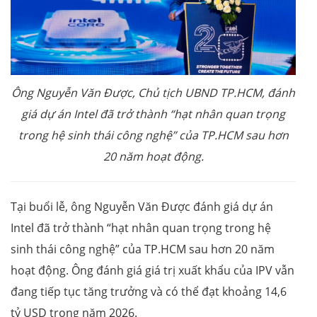
Ông Nguyễn Văn Được, Chủ tịch UBND TP.HCM, đánh
giá dự án Intel đã trở thành “hạt nhân quan trọng
trong hệ sinh thái công nghệ” của TP.HCM sau hơn
20 năm hoạt động.
Tại buổi lễ, ông Nguyễn Văn Được đánh giá dự án
Intel đã trở thành “hạt nhân quan trọng trong hệ
sinh thái công nghệ” của TP.HCM sau hơn 20 năm
hoạt động. Ông đánh giá giá trị xuất khẩu của IPV vẫn
đang tiếp tục tăng trưởng và có thể đạt khoảng 14,6
tỷ USD trong năm 2026.