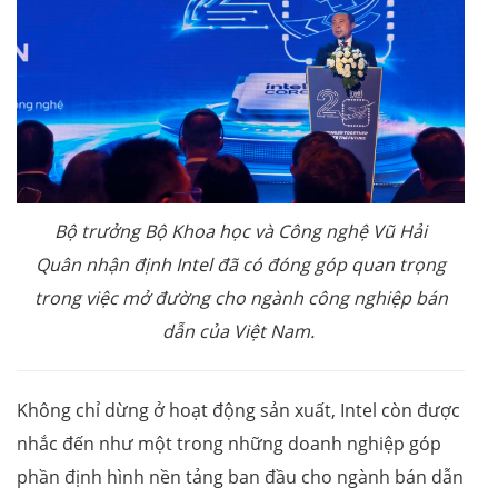
Bộ trưởng Bộ Khoa học và Công nghệ Vũ Hải
Quân nhận định Intel đã có đóng góp quan trọng
trong việc mở đường cho ngành công nghiệp bán
dẫn của Việt Nam.
Không chỉ dừng ở hoạt động sản xuất, Intel còn được
nhắc đến như một trong những doanh nghiệp góp
phần định hình nền tảng ban đầu cho ngành bán dẫn