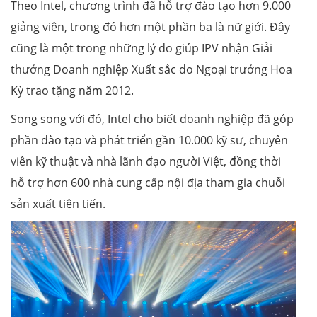
Theo Intel, chương trình đã hỗ trợ đào tạo hơn 9.000
giảng viên, trong đó hơn một phần ba là nữ giới. Đây
cũng là một trong những lý do giúp IPV nhận Giải
thưởng Doanh nghiệp Xuất sắc do Ngoại trưởng Hoa
Kỳ trao tặng năm 2012.
Song song với đó, Intel cho biết doanh nghiệp đã góp
phần đào tạo và phát triển gần 10.000 kỹ sư, chuyên
viên kỹ thuật và nhà lãnh đạo người Việt, đồng thời
hỗ trợ hơn 600 nhà cung cấp nội địa tham gia chuỗi
sản xuất tiên tiến.