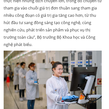
thực hiện những dịch chuyển lớn, trong đó chuyển từ
tham gia vào chuỗi giá trị đơn thuần sang tham gia
nhiều công đoạn có giá trị gia tăng cao hơn, từ thu
hút đầu tư sang đồng sáng tạo công nghệ, cùng
nghiên cứu, phát triển sản phẩm và phục vụ thị
trường toàn cầu”, Bộ trưởng Bộ Khoa học và Công
nghệ phát biểu.