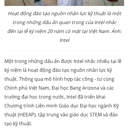
Hoạt động đào tạo nguồn nhân lực kỹ thuật là một
trong những dấu ấn quan trong của Intel nhắc
đến tại lễ kỷ niệm 20 năm có mặt tại Việt Nam. Ảnh:
Intel
Một trong những dấu ấn được Intel nhắc nhiều tại lễ
kỷ niệm là hoạt động đào tạo nguồn nhân lực kỹ
thuật. Thông qua mô hình hợp tác công - tư cùng
Chính phủ Việt Nam, Đại học Bang Arizona và các
trường đại học trong nước, Intel đã triển khai
Chương trình Liên minh Giáo dục Đại học ngành Kỹ
thuật (HEEAP), tập trung vào giáo dục STEM và đào
tạo kỹ thuật.