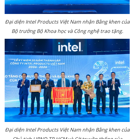
Đại diện Intel Products Việt Nam nhận Bằng khen của
Bộ trưởng Bộ Khoa học và Công nghệ trao tặng.
Đại diện Intel Products Việt Nam nhận Bằng khen của