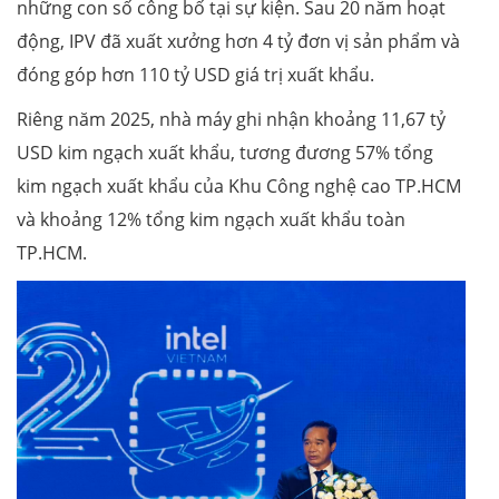
những con số công bố tại sự kiện. Sau 20 năm hoạt
động, IPV đã xuất xưởng hơn 4 tỷ đơn vị sản phẩm và
đóng góp hơn 110 tỷ USD giá trị xuất khẩu.
Riêng năm 2025, nhà máy ghi nhận khoảng 11,67 tỷ
USD kim ngạch xuất khẩu, tương đương 57% tổng
kim ngạch xuất khẩu của Khu Công nghệ cao TP.HCM
và khoảng 12% tổng kim ngạch xuất khẩu toàn
TP.HCM.