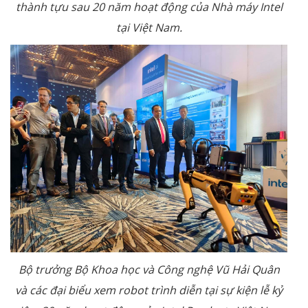
thành tựu sau 20 năm hoạt động của Nhà máy Intel
tại Việt Nam.
Bộ trưởng Bộ Khoa học và Công nghệ Vũ Hải Quân
và các đại biểu xem robot trình diễn tại sự kiện lễ kỷ