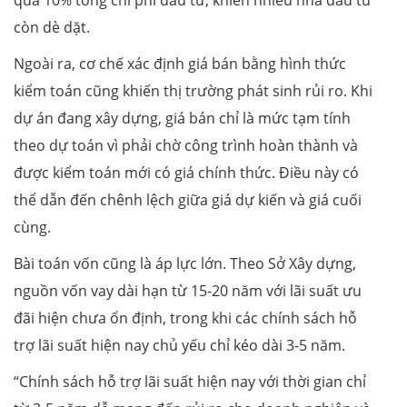
còn dè dặt.
Ngoài ra, cơ chế xác định giá bán bằng hình thức
kiểm toán cũng khiến thị trường phát sinh rủi ro. Khi
dự án đang xây dựng, giá bán chỉ là mức tạm tính
theo dự toán vì phải chờ công trình hoàn thành và
được kiểm toán mới có giá chính thức. Điều này có
thể dẫn đến chênh lệch giữa giá dự kiến và giá cuối
cùng.
Bài toán vốn cũng là áp lực lớn. Theo Sở Xây dựng,
nguồn vốn vay dài hạn từ 15-20 năm với lãi suất ưu
đãi hiện chưa ổn định, trong khi các chính sách hỗ
trợ lãi suất hiện nay chủ yếu chỉ kéo dài 3-5 năm.
“Chính sách hỗ trợ lãi suất hiện nay với thời gian chỉ