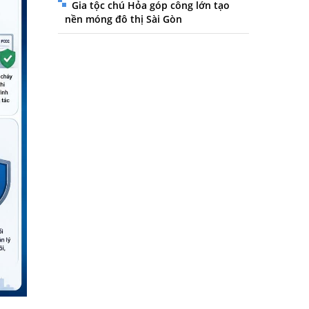
Gia tộc chú Hỏa góp công lớn tạo
nền móng đô thị Sài Gòn