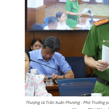
Thượng tá Trần Xuân Phương - Phó Trưởng ph