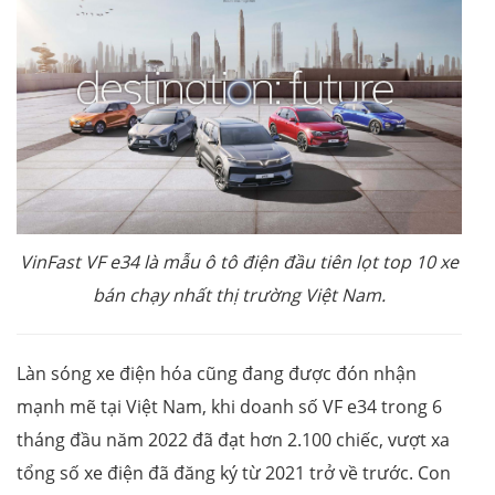
VinFast VF e34 là mẫu ô tô điện đầu tiên lọt top 10 xe
bán chạy nhất thị trường Việt Nam.
Làn sóng xe điện hóa cũng đang được đón nhận
mạnh mẽ tại Việt Nam, khi doanh số VF e34 trong 6
tháng đầu năm 2022 đã đạt hơn 2.100 chiếc, vượt xa
tổng số xe điện đã đăng ký từ 2021 trở về trước. Con