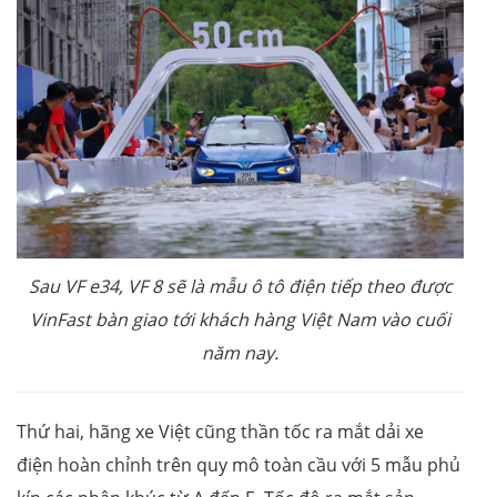
Sau VF e34, VF 8 sẽ là mẫu ô tô điện tiếp theo được
VinFast bàn giao tới khách hàng Việt Nam vào cuối
năm nay.
Thứ hai, hãng xe Việt cũng thần tốc ra mắt dải xe
điện hoàn chỉnh trên quy mô toàn cầu với 5 mẫu phủ