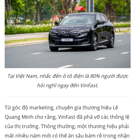
Tại Việt Nam, nhắc đến ô tô điện là 80% người được
hỏi nghĩ ngay đến VinFast.
Từ góc độ marketing, chuyên gia thương hiệu Lê
Quang Minh cho rằng, VinFast đã phá vỡ các thông lệ
của thị trường. Thông thường, một thương hiệu phải
mất nhiều năm mới có thể ăn sâu bám rễ trong nhận