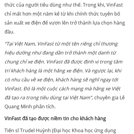
thức của người tiêu dùng như thế. Trong khi, VinFast
chỉ mất hơn một năm kể từ khi chính thức tuyên bố
sản xuất xe điện để vươn lên trở thành lựa chọn hàng
đầu.
“Tại Việt Nam, VinFast từ một tên riêng chỉ thương
hiệu dường như đang dần trở thành một danh từ
chung chỉ xe điện. VinFast đã được định vị trong tâm
trí khách hàng là một hãng xe điện. Và ngược lại, khi
có nhu cầu về xe điện, khách hàng sẽ nghĩ ngay tới
VinFast. Đó là một cuộc cách mạng mà hãng xe Việt
đã tạo ra trong tiêu dùng tại Việt Nam”
, chuyên gia Lê
Quang Minh phân tích.
VinFast đã tạo được niềm tin cho khách hàng
Tiến sĩ Trudel Huỳnh (Đại học Khoa học ứng dụng