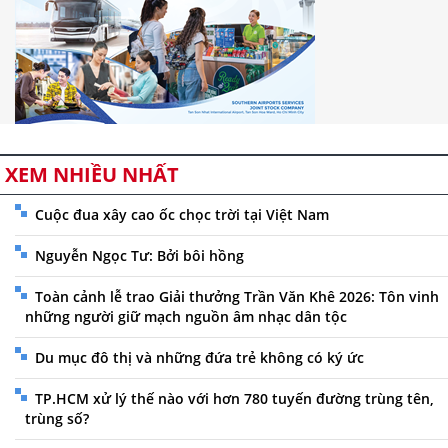
XEM NHIỀU NHẤT
Cuộc đua xây cao ốc chọc trời tại Việt Nam
Nguyễn Ngọc Tư: Bởi bôi hồng
Toàn cảnh lễ trao Giải thưởng Trần Văn Khê 2026: Tôn vinh
những người giữ mạch nguồn âm nhạc dân tộc
Du mục đô thị và những đứa trẻ không có ký ức
TP.HCM xử lý thế nào với hơn 780 tuyến đường trùng tên,
trùng số?