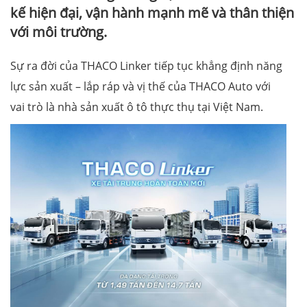
kế hiện đại, vận hành mạnh mẽ và thân thiện
với môi trường.
Sự ra đời của THACO Linker tiếp tục khẳng định năng
lực sản xuất – lắp ráp và vị thế của THACO Auto với
vai trò là nhà sản xuất ô tô thực thụ tại Việt Nam.