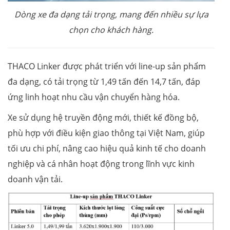
Dòng xe đa dạng tải trọng, mang đến nhiều sự lựa
chọn cho khách hàng.
THACO Linker được phát triển với line-up sản phẩm
đa dạng, có tải trọng từ 1,49 tấn đến 14,7 tấn, đáp
ứng linh hoạt nhu cầu vận chuyển hàng hóa.
Xe sử dụng hệ truyền động mới, thiết kế đồng bộ,
phù hợp với điều kiện giao thông tại Việt Nam, giúp
tối ưu chi phí, nâng cao hiệu quả kinh tế cho doanh
nghiệp và cá nhân hoạt động trong lĩnh vực kinh
doanh vận tải.