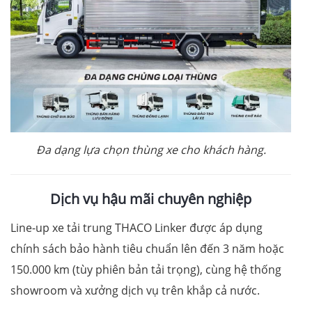
Đa dạng lựa chọn thùng xe cho khách hàng.
Dịch vụ h
ậu mãi chuyên nghiệp
Line-up xe tải trung THACO Linker được áp dụng
chính sách bảo hành tiêu chuẩn lên đến 3 năm hoặc
150.000 km (tùy phiên bản tải trọng), cùng hệ thống
showroom và xưởng dịch vụ trên khắp cả nước.