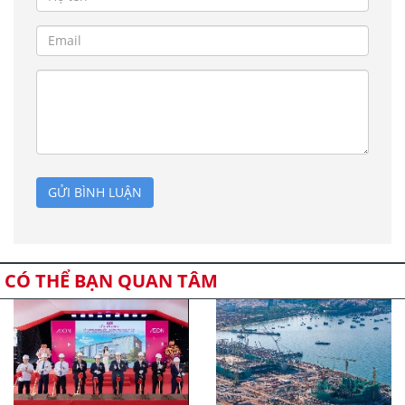
GỬI BÌNH LUẬN
CÓ THỂ BẠN QUAN TÂM