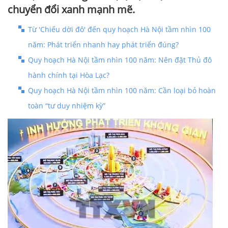
chuyển đổi xanh mạnh mẽ.
Từ 'Chiếu dời đô' đến quy hoạch Hà Nội tầm nhìn 100
năm: Phát triển nhanh hay phát triển đúng?
Quy hoạch Hà Nội tầm nhìn 100 năm: Nên đặt Thủ đô
hành chính tại Hòa Lạc?
Quy hoạch Hà Nội tầm nhìn 100 năm: Cần loại bỏ hoàn
toàn “tư duy nhiệm kỳ”