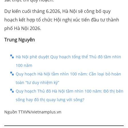
Dự kiến cuối tháng 6.2026, Hà Nội sẽ công bố quy
hoạch kết hợp tổ chức Hội nghị xúc tiến đầu tư thành
phố Hà Nội 2026.
Trung Nguyên
Hà Nội phê duyệt Quy hoạch tổng thể Thủ đô tầm nhìn
100 năm
Quy hoạch Hà Nội tầm nhìn 100 năm: Cần loại bỏ hoàn
toàn “tư duy nhiệm kỳ”
Quy hoạch Thủ đô Hà Nội tầm nhìn 100 năm: Đô thị bên
sông hay đô thị quay lưng với sông?
Nguồn TTXVN/vietnamplus.vn