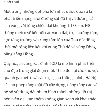
sinh thái.
Một trong những đột phá lớn nhất được đưa ra là
phát triển mạng lưới đường sắt đô thị và đường sắt
liên vùng với tổng chiều dài khoảng 1.153 km. Hệ
thống metro sẽ kết nối các vành đai, trục hướng tâm,
cực tăng trưởng và trung tâm lớn của Thủ đô; đồng
thời mở rộng liên kết với Vùng Thủ đô và vùng Đồng
bằng sông Hồng.
Quy hoạch cũng xác định TOD là mô hình phát triển
chủ đạo trong giai đoạn mới. Theo đó, tại các khu vực
quanh ga metro và các trục giao thông chính, Hà Nội
sẽ cho phép tăng mật độ xây dựng, nâng tầng cao và
hệ số sử dụng đất nhằm hình thành những đô thị
nén hiện đại, tạo thêm không gian xanh và khai thác