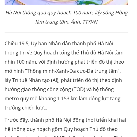
Hà Nội thông qua quy hoạch 100 năm, lấy sông Hồng
làm trung tâm. Ảnh: TTXVN
Chiều 19.5, Ủy ban Nhân dân thành phố Hà Nội
thông tin về Quy hoạch tổng thể Thủ đô Hà Nội tầm
nhìn 100 năm, với định hướng phát triển đô thị theo
mô hình “Thông minh-Xanh-Đa cực-Đa trung tâm”,
lấy Trí tuệ Nhân tạo (AI), phát triển đô thị theo định
hướng giao thông công cộng (TOD) và hệ thống
metro quy mô khoảng 1.153 km làm động lực tăng
trưởng chiến lược.
Trước đây, thành phố Hà Nội đồng thời triển khai hai
hệ thống quy hoạch gồm Quy hoạch Thủ đô theo