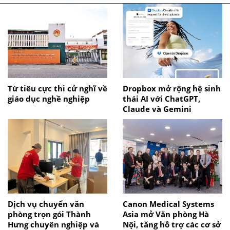
Từ tiêu cực thi cử nghĩ về
Dropbox mở rộng hệ sinh
giáo dục nghề nghiệp
thái AI với ChatGPT,
Claude và Gemini
Dịch vụ chuyển văn
Canon Medical Systems
phòng trọn gói Thành
Asia mở Văn phòng Hà
Hưng chuyên nghiệp và
Nội, tăng hỗ trợ các cơ sở