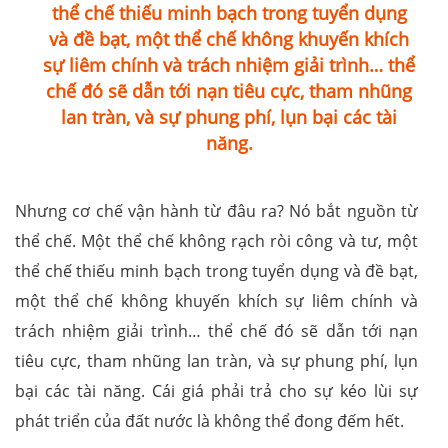
thể chế thiếu minh bạch trong tuyển dụng
và đề bạt, một thể chế không khuyến khích
sự liêm chính và trách nhiệm giải trình… thể
chế đó sẽ dẫn tới nạn tiêu cực, tham nhũng
lan tràn, và sự phung phí, lụn bại các tài
năng.
Nhưng cơ chế vận hành từ đâu ra? Nó bắt nguồn từ
thể chế. Một thể chế không rạch ròi công và tư, một
thể chế thiếu minh bạch trong tuyển dụng và đề bạt,
một thể chế không khuyến khích sự liêm chính và
trách nhiệm giải trình… thể chế đó sẽ dẫn tới nạn
tiêu cực, tham nhũng lan tràn, và sự phung phí, lụn
bại các tài năng. Cái giá phải trả cho sự kéo lùi sự
phát triển của đất nước là không thể đong đếm hết.