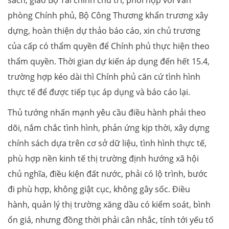
phòng Chính phủ, Bộ Công Thương khẩn trương xây
dựng, hoàn thiện dự thảo báo cáo, xin chủ trương
của cấp có thẩm quyền để Chính phủ thực hiện theo
thẩm quyền. Thời gian dự kiến áp dụng đến hết 15.4,
trường hợp kéo dài thì Chính phủ căn cứ tình hình
thực tế để được tiếp tục áp dụng và báo cáo lại.
Thủ tướng nhấn mạnh yêu cầu điều hành phải theo
dõi, nắm chắc tình hình, phản ứng kịp thời, xây dựng
chính sách dựa trên cơ sở dữ liệu, tình hình thực tế,
phù hợp nền kinh tế thị trường định hướng xã hội
chủ nghĩa, điều kiện đất nước, phải có lộ trình, bước
đi phù hợp, không giật cục, không gây sốc. Điều
hành, quản lý thị trường xăng dầu có kiểm soát, bình
ổn giá, nhưng đồng thời phải cân nhắc, tính tới yếu tố