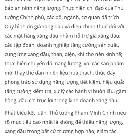
bảo an ninh năng lượng. Thực hiện chỉ đạo của Thủ
tướng Chính phủ, các bộ, ngành, cơ quan đã trích
Quỹ bình ổn giá xăng dầu và điều chỉnh thuế đối với
các mặt hàng xăng dầu nhằm hỗ trợ giá xăng dầu;
các tập đoàn, doanh nghiệp tăng cường sản xuất,
cung ứng xăng dầu, than, điện, khí cho nền kinh tế;
thực hiện chuyển đổi năng lượng, với các sản phẩm
mới thay thế dần nhiên liệu hoá thạch; thúc đẩy
phong trào sử dụng năng lượng tiết kiệm, hiệu quả;
tăng cường kiểm tra, xử lý các hành vi buôn lậu, găm
hàng, đầu cơ, trục lợi trong kinh doanh xăng dầu.
Phát biểu kết luận, Thủ tướng Phạm Minh Chính nêu
rõ mục tiêu cao nhất là không để thiếu năng lượng,
xăng dầu trong bất cứ trường hợp nào; giảm tác