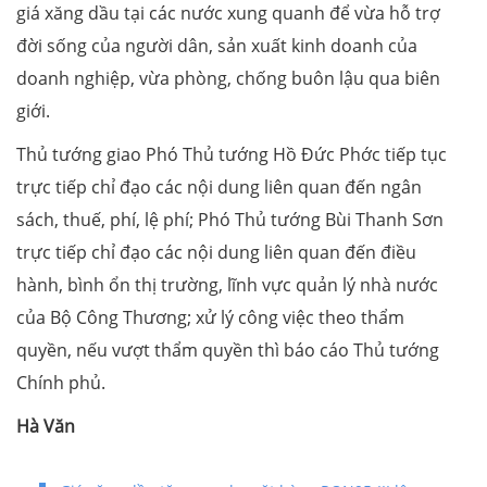
giá xăng dầu tại các nước xung quanh để vừa hỗ trợ
đời sống của người dân, sản xuất kinh doanh của
doanh nghiệp, vừa phòng, chống buôn lậu qua biên
giới.
Thủ tướng giao Phó Thủ tướng Hồ Đức Phớc tiếp tục
trực tiếp chỉ đạo các nội dung liên quan đến ngân
sách, thuế, phí, lệ phí; Phó Thủ tướng Bùi Thanh Sơn
trực tiếp chỉ đạo các nội dung liên quan đến điều
hành, bình ổn thị trường, lĩnh vực quản lý nhà nước
của Bộ Công Thương; xử lý công việc theo thẩm
quyền, nếu vượt thẩm quyền thì báo cáo Thủ tướng
Chính phủ.
Hà Văn