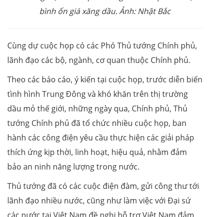
bình ổn giá xăng dầu. Ảnh: Nhật Bắc
Cùng dự cuộc họp có các Phó Thủ tướng Chính phủ,
lãnh đạo các bộ, ngành, cơ quan thuộc Chính phủ.
Theo các báo cáo, ý kiến tại cuộc họp, trước diễn biến
tình hình Trung Đông và khó khăn trên thị trường
dầu mỏ thế giới, những ngày qua, Chính phủ, Thủ
tướng Chính phủ đã tổ chức nhiều cuộc họp, ban
hành các công điện yêu cầu thực hiện các giải pháp
thích ứng kịp thời, linh hoạt, hiệu quả, nhằm đảm
bảo an ninh năng lượng trong nước.
Thủ tướng đã có các cuộc điện đàm, gửi công thư tới
lãnh đạo nhiều nước, cũng như làm việc với Đại sứ
các nước tại Việt Nam đề nghị hỗ trợ Việt Nam đảm