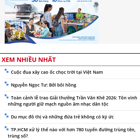
XEM NHIỀU NHẤT
Cuộc đua xây cao ốc chọc trời tại Việt Nam
Nguyễn Ngọc Tư: Bởi bôi hồng
Toàn cảnh lễ trao Giải thưởng Trần Văn Khê 2026: Tôn vinh
những người giữ mạch nguồn âm nhạc dân tộc
Du mục đô thị và những đứa trẻ không có ký ức
TP.HCM xử lý thế nào với hơn 780 tuyến đường trùng tên,
trùng số?