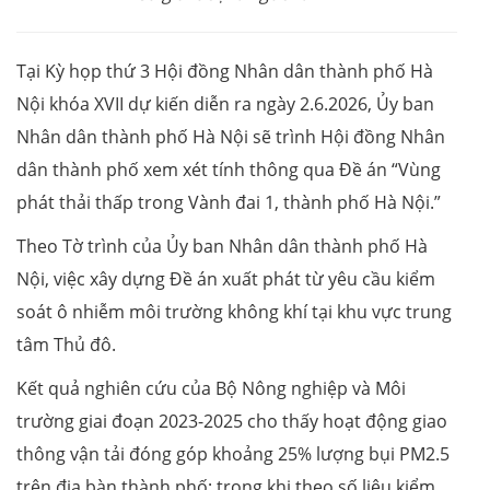
Tại Kỳ họp thứ 3 Hội đồng Nhân dân thành phố Hà
Nội khóa XVII dự kiến diễn ra ngày 2.6.2026, Ủy ban
Nhân dân thành phố Hà Nội sẽ trình Hội đồng Nhân
dân thành phố xem xét tính thông qua Đề án “Vùng
phát thải thấp trong Vành đai 1, thành phố Hà Nội.”
Theo Tờ trình của Ủy ban Nhân dân thành phố Hà
Nội, việc xây dựng Đề án xuất phát từ yêu cầu kiểm
soát ô nhiễm môi trường không khí tại khu vực trung
tâm Thủ đô.
Kết quả nghiên cứu của Bộ Nông nghiệp và Môi
trường giai đoạn 2023-2025 cho thấy hoạt động giao
thông vận tải đóng góp khoảng 25% lượng bụi PM2.5
trên địa bàn thành phố; trong khi theo số liệu kiểm