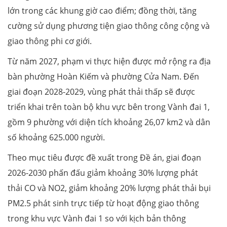
lớn trong các khung giờ cao điểm; đồng thời, tăng
cường sử dụng phương tiện giao thông công cộng và
giao thông phi cơ giới.
Từ năm 2027, phạm vi thực hiện được mở rộng ra địa
bàn phường Hoàn Kiếm và phường Cửa Nam. Đến
giai đoạn 2028-2029, vùng phát thải thấp sẽ được
triển khai trên toàn bộ khu vực bên trong Vành đai 1,
gồm 9 phường với diện tích khoảng 26,07 km2 và dân
số khoảng 625.000 người.
Theo mục tiêu được đề xuất trong Đề án, giai đoạn
2026-2030 phấn đấu giảm khoảng 30% lượng phát
thải CO và NO2, giảm khoảng 20% lượng phát thải bụi
PM2.5 phát sinh trực tiếp từ hoạt động giao thông
trong khu vực Vành đai 1 so với kịch bản thông