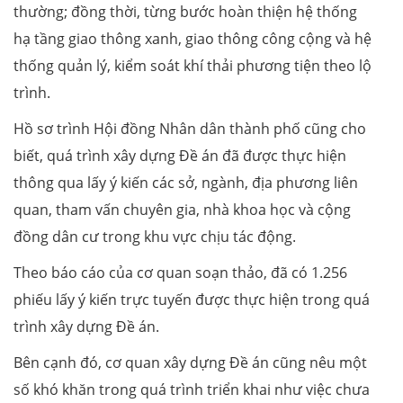
thường; đồng thời, từng bước hoàn thiện hệ thống
hạ tầng giao thông xanh, giao thông công cộng và hệ
thống quản lý, kiểm soát khí thải phương tiện theo lộ
trình.
Hồ sơ trình Hội đồng Nhân dân thành phố cũng cho
biết, quá trình xây dựng Đề án đã được thực hiện
thông qua lấy ý kiến các sở, ngành, địa phương liên
quan, tham vấn chuyên gia, nhà khoa học và cộng
đồng dân cư trong khu vực chịu tác động.
Theo báo cáo của cơ quan soạn thảo, đã có 1.256
phiếu lấy ý kiến trực tuyến được thực hiện trong quá
trình xây dựng Đề án.
Bên cạnh đó, cơ quan xây dựng Đề án cũng nêu một
số khó khăn trong quá trình triển khai như việc chưa