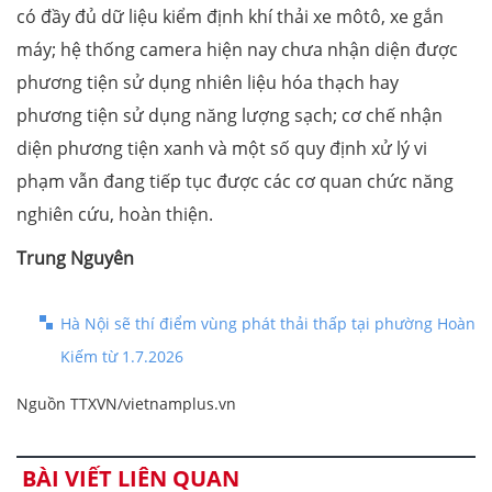
có đầy đủ dữ liệu kiểm định khí thải xe môtô, xe gắn
máy; hệ thống camera hiện nay chưa nhận diện được
phương tiện sử dụng nhiên liệu hóa thạch hay
phương tiện sử dụng năng lượng sạch; cơ chế nhận
diện phương tiện xanh và một số quy định xử lý vi
phạm vẫn đang tiếp tục được các cơ quan chức năng
nghiên cứu, hoàn thiện.
Trung Nguyên
Hà Nội sẽ thí điểm vùng phát thải thấp tại phường Hoàn
Kiếm từ 1.7.2026
Nguồn TTXVN/vietnamplus.vn
BÀI VIẾT LIÊN QUAN