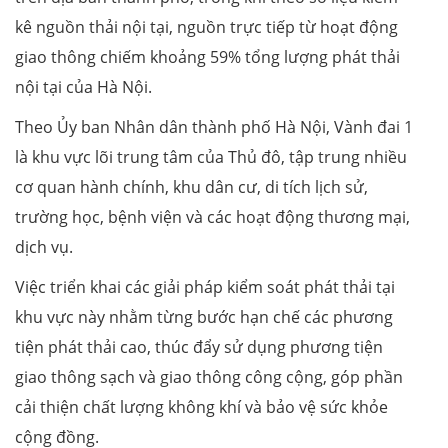
kê nguồn thải nội tại, nguồn trực tiếp từ hoạt động
giao thông chiếm khoảng 59% tổng lượng phát thải
nội tại của Hà Nội.
Theo Ủy ban Nhân dân thành phố Hà Nội, Vành đai 1
là khu vực lõi trung tâm của Thủ đô, tập trung nhiều
cơ quan hành chính, khu dân cư, di tích lịch sử,
trường học, bệnh viện và các hoạt động thương mại,
dịch vụ.
Việc triển khai các giải pháp kiểm soát phát thải tại
khu vực này nhằm từng bước hạn chế các phương
tiện phát thải cao, thúc đẩy sử dụng phương tiện
giao thông sạch và giao thông công cộng, góp phần
cải thiện chất lượng không khí và bảo vệ sức khỏe
cộng đồng.