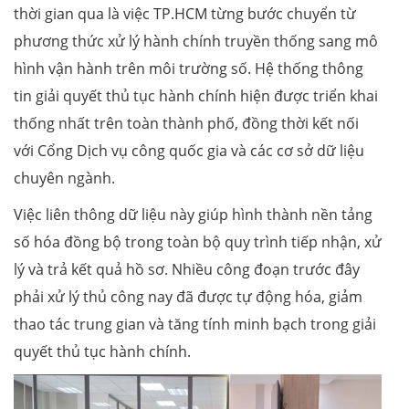
thời gian qua là việc TP.HCM từng bước chuyển từ
phương thức xử lý hành chính truyền thống sang mô
hình vận hành trên môi trường số. Hệ thống thông
tin giải quyết thủ tục hành chính hiện được triển khai
thống nhất trên toàn thành phố, đồng thời kết nối
với Cổng Dịch vụ công quốc gia và các cơ sở dữ liệu
chuyên ngành.
Việc liên thông dữ liệu này giúp hình thành nền tảng
số hóa đồng bộ trong toàn bộ quy trình tiếp nhận, xử
lý và trả kết quả hồ sơ. Nhiều công đoạn trước đây
phải xử lý thủ công nay đã được tự động hóa, giảm
thao tác trung gian và tăng tính minh bạch trong giải
quyết thủ tục hành chính.