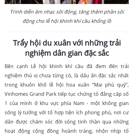
Trình diễn âm nhạc sôi động, tăng thêm phần sôi
động cho lễ hội khinh khí cầu khổng lồ
Trẩy hội du xuân với những trải
nghiệm dân gian đặc sắc
Bên cạnh Lễ hội khinh khí cầu đã đem đến trải
nghiệm thú vị chưa từng có, là dấu ấn đặc sắc nhất
trong khuôn khổ lễ hội hoa xuân “Mai phú quý”,
Vinhomes Grand Park tiếp tục chứng tỏ đẳng cấp số
1 của mình ở khu vực phía Nam - một không gian
sống lý tưởng với tổ hợp tiện ích phong phú, nơi cư
dân được chăm sóc đời sống tinh thần qua những
hoạt động cộng đồng hoành tráng, nhộn nhịp tổ