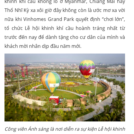
khinh khí cầu khổng lồ ở Myanmar, Chiang Mai hay
Thổ Nhĩ Kỳ xa xôi giờ đây không còn là ước mơ xa vời
nữa khi Vinhomes Grand Park quyết định “chơi lớn”,
tổ chức Lễ hội khinh khí cầu hoành tráng nhất từ
trước đến nay để dành tặng cho cư dân của mình và
khách mời nhân dịp đầu năm mới.
Công viên Ánh sáng là nơi diễn ra sự kiện Lễ hội
k
hinh