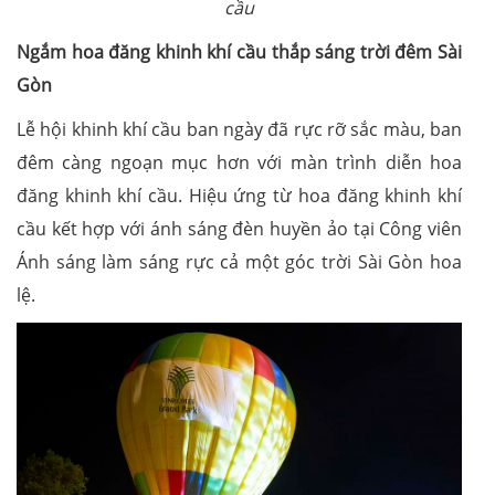
cầu
Ngắm hoa đăng khinh khí cầu thắp sáng trời đêm Sài
Gòn
Lễ hội khinh khí cầu ban ngày đã rực rỡ sắc màu, ban
đêm càng ngoạn mục hơn với màn trình diễn hoa
đăng khinh khí cầu. Hiệu ứng từ hoa đăng khinh khí
cầu kết hợp với ánh sáng đèn huyền ảo tại Công viên
Ánh sáng làm sáng rực cả một góc trời Sài Gòn hoa
lệ.