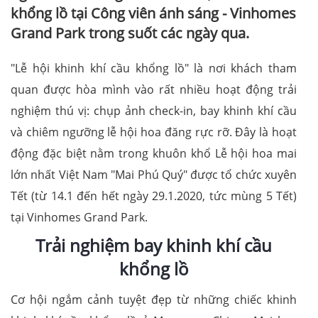
khổng lồ tại Công viên ánh sáng - Vinhomes
Grand Park trong suốt các ngày qua.
"Lễ hội khinh khí cầu khổng lồ" là nơi khách tham
quan được hòa mình vào rất nhiều hoạt động trải
nghiệm thú vị: chụp ảnh check-in, bay khinh khí cầu
và chiêm ngưỡng lễ hội hoa đăng rực rỡ. Đây là hoạt
động đặc biệt nằm trong khuôn khổ Lễ hội hoa mai
lớn nhất Việt Nam "Mai Phú Quý" được tổ chức xuyên
Tết (từ 14.1 đến hết ngày 29.1.2020, tức mùng 5 Tết)
tại Vinhomes Grand Park.
Trải nghiệm bay khinh khí cầu
khổng lồ
Cơ hội ngắm cảnh tuyệt đẹp từ những chiếc khinh