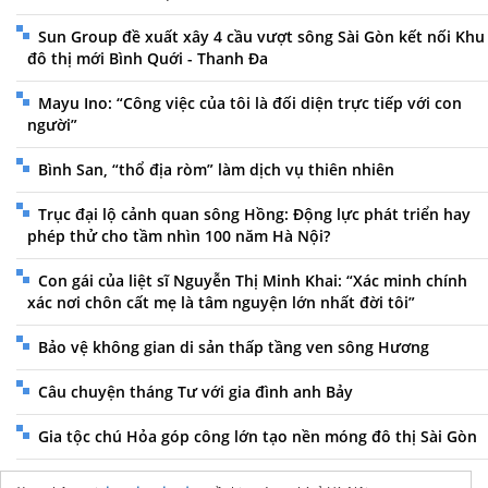
Sun Group đề xuất xây 4 cầu vượt sông Sài Gòn kết nối Khu
đô thị mới Bình Quới - Thanh Đa
Mayu Ino: “Công việc của tôi là đối diện trực tiếp với con
người”
Bình San, “thổ địa ròm” làm dịch vụ thiên nhiên
Trục đại lộ cảnh quan sông Hồng: Động lực phát triển hay
phép thử cho tầm nhìn 100 năm Hà Nội?
Con gái của liệt sĩ Nguyễn Thị Minh Khai: “Xác minh chính
xác nơi chôn cất mẹ là tâm nguyện lớn nhất đời tôi”
Bảo vệ không gian di sản thấp tầng ven sông Hương
Câu chuyện tháng Tư với gia đình anh Bảy
Gia tộc chú Hỏa góp công lớn tạo nền móng đô thị Sài Gòn