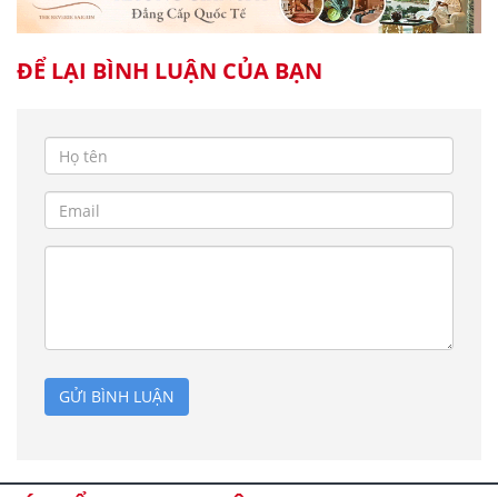
ĐỂ LẠI BÌNH LUẬN CỦA BẠN
GỬI BÌNH LUẬN