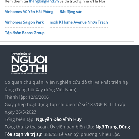
Xem thêm tại
thanglongland.vn
về thị trường nhà ở Hà Nội
Vinhomes Vũ Yên Hải Phòng
Bất động sản
Vinhomes Saigon Park
noxh K Home Avenue Nhơn Trạch
Tập đoàn Bcons Group
Cơ quan chủ quản: Viện Nghiên cứu đô thị và Phát triển hạ
tầng (Tổng hội Xây dựng Việt Nam)
Thành lập: 12/6/2006
Giấy phép hoạt động Tạp chí điện tử số 187/GP-BTTTT cấp
ngày 26/5/2023
Tổng biên tập:
Nguyễn Đào Vĩnh Huy
Tổng thư ký tòa soạn, Ủy viên ban biên tập:
Ngô Trung Dũng
Tòa soạn và trị sự
: 386/55 Lê Văn Sỹ, phường Nhiêu Lộc,