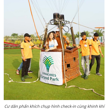
Cư dân phấn khích chụp hình check-in cùng khinh khí