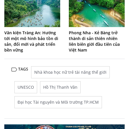
Văn kiện Tràng An: Hướng
Phong Nha - Kẻ Bàng trở
tới một mô hình bảo tồn di
thành di sản thiên nhiên
sản, đổi mới và phát triển
liên biên giới đầu tiên của
bền vững
Việt Nam
TAGS
Nhà khoa học nữ trẻ tài năng thế giới
UNESCO
Hồ Thị Thanh Vân
Đại học Tài nguyên và Môi trường TP.HCM