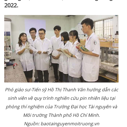
2022.
Phó giáo sư-Tiến sỹ Hồ Thị Thanh Vân hướng dẫn các
sinh viên về quy trình nghiên cứu pin nhiên liệu tại
phòng thí nghiệm của Trường Đại học Tài nguyên và
Môi trường Thành phố Hồ Chí Minh.
Nguồn: baotainguyenmoitruong.vn