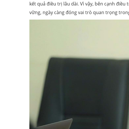
kết quả điều trị lâu dài. Vì vậy, bên cạnh điều
vững, ngày càng đóng vai trò quan trọng tron