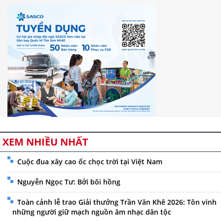
XEM NHIỀU NHẤT
Cuộc đua xây cao ốc chọc trời tại Việt Nam
Nguyễn Ngọc Tư: Bởi bôi hồng
Toàn cảnh lễ trao Giải thưởng Trần Văn Khê 2026: Tôn vinh
những người giữ mạch nguồn âm nhạc dân tộc