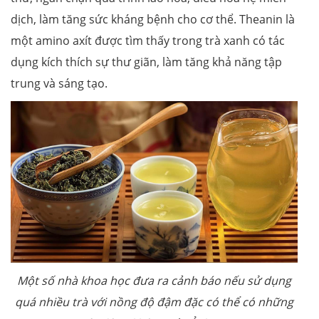
dịch, làm tăng sức kháng bệnh cho cơ thể. Theanin là
một amino axít được tìm thấy trong trà xanh có tác
dụng kích thích sự thư giãn, làm tăng khả năng tập
trung và sáng tạo.
Một số nhà khoa học đưa ra cảnh báo nếu sử dụng
quá nhiều trà với nồng độ đậm đặc có thể có những