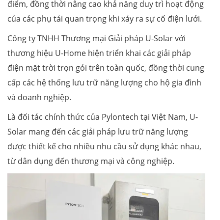
điểm, đồng thời nâng cao khả năng duy trì hoạt động
của các phụ tải quan trọng khi xảy ra sự cố điện lưới.
Công ty TNHH Thương mại Giải pháp U-Solar với
thương hiệu U-Home hiện triển khai các giải pháp
điện mặt trời trọn gói trên toàn quốc, đồng thời cung
cấp các hệ thống lưu trữ năng lượng cho hộ gia đình
và doanh nghiệp.
Là đối tác chính thức của Pylontech tại Việt Nam, U-
Solar mang đến các giải pháp lưu trữ năng lượng
được thiết kế cho nhiều nhu cầu sử dụng khác nhau,
từ dân dụng đến thương mại và công nghiệp.