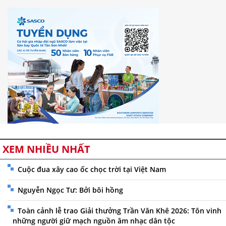
XEM NHIỀU NHẤT
Cuộc đua xây cao ốc chọc trời tại Việt Nam
Nguyễn Ngọc Tư: Bởi bôi hồng
Toàn cảnh lễ trao Giải thưởng Trần Văn Khê 2026: Tôn vinh
những người giữ mạch nguồn âm nhạc dân tộc