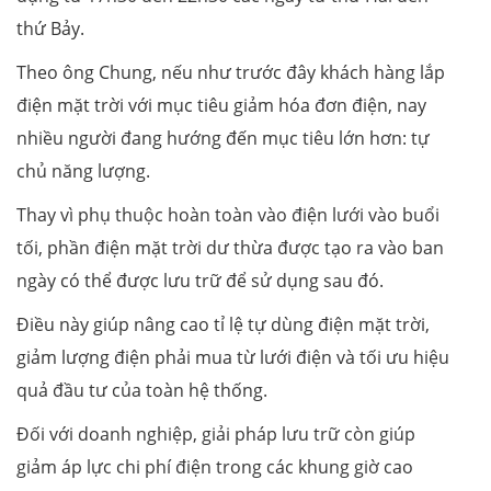
thứ Bảy.
Theo ông Chung, nếu như trước đây khách hàng lắp
điện mặt trời với mục tiêu giảm hóa đơn điện, nay
nhiều người đang hướng đến mục tiêu lớn hơn: tự
chủ năng lượng.
Thay vì phụ thuộc hoàn toàn vào điện lưới vào buổi
tối, phần điện mặt trời dư thừa được tạo ra vào ban
ngày có thể được lưu trữ để sử dụng sau đó.
Điều này giúp nâng cao tỉ lệ tự dùng điện mặt trời,
giảm lượng điện phải mua từ lưới điện và tối ưu hiệu
quả đầu tư của toàn hệ thống.
Đối với doanh nghiệp, giải pháp lưu trữ còn giúp
giảm áp lực chi phí điện trong các khung giờ cao