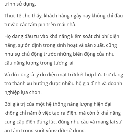
trình sử dụng.
Thực tế cho thấy, khách hàng ngày nay không chỉ đầu
tư vào các tấm pin trên mái nhà.
Họ đang đầu tư vào khả năng kiểm soát chi phí điện
năng, sự ổn định trong sinh hoạt và sản xuất, cũng
như sự chủ động trước những biến động của nhu
cầu năng lượng trong tương lai.
Và đó cũng là lý do điện mặt trời kết hợp lưu trữ đang
trở thành xu hướng được nhiều hộ gia đình và doanh
nghiệp lựa chọn.
Bởi giá trị của một hệ thống năng lượng hiện đại
không chỉ nằm ở việc tạo ra điện, mà còn ở khả năng
cung cấp điện đúng lúc, đúng nhu cầu và mang lại sự
an tâm trong suốt vòng đời sử dụng.