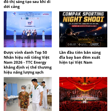
đô thị sáng tạo sau khi di
dời cảng
Được vinh danh Top 50
Lần đầu tiên bắn súng
Nhãn hiệu nổi tiếng Việt
đĩa bay ban đêm xuất
Nam 2026 - TTC Energy
hiện tại Việt Nam
khẳng định vị thế thương
hiệu năng lượng sạch