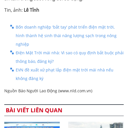
Tin, ảnh:
Lê Tỉnh
Bốn doanh nghiệp 'bắt tay' phát triển điện mặt trời,
hình thành hệ sinh thái năng lượng sạch trong nông
nghiệp
Điện Mặt Trời mái nhà: Vì sao có quy định bắt buộc phải
thông báo, đăng ký?
EVN đề xuất xử phạt lắp điện mặt trời mái nhà nếu
không đăng ký
Nguồn Báo Người Lao Động (www.nld.com.vn)
BÀI VIẾT LIÊN QUAN