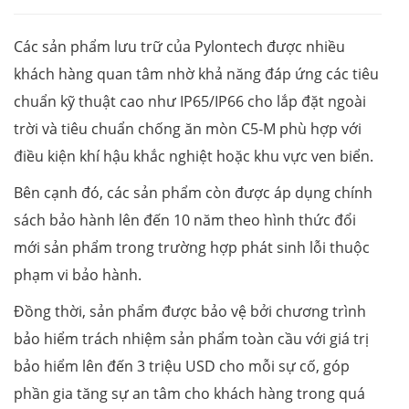
Các sản phẩm lưu trữ của Pylontech được nhiều
khách hàng quan tâm nhờ khả năng đáp ứng các tiêu
chuẩn kỹ thuật cao như IP65/IP66 cho lắp đặt ngoài
trời và tiêu chuẩn chống ăn mòn C5-M phù hợp với
điều kiện khí hậu khắc nghiệt hoặc khu vực ven biển.
Bên cạnh đó, các sản phẩm còn được áp dụng chính
sách bảo hành lên đến 10 năm theo hình thức đổi
mới sản phẩm trong trường hợp phát sinh lỗi thuộc
phạm vi bảo hành.
Đồng thời, sản phẩm được bảo vệ bởi chương trình
bảo hiểm trách nhiệm sản phẩm toàn cầu với giá trị
bảo hiểm lên đến 3 triệu USD cho mỗi sự cố, góp
phần gia tăng sự an tâm cho khách hàng trong quá