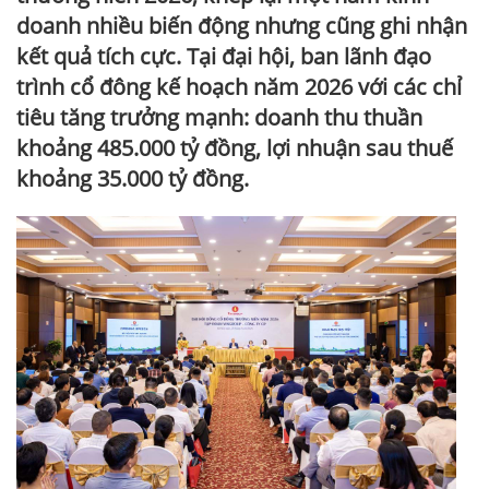
doanh nhiều biến động nhưng cũng ghi nhận
kết quả tích cực. Tại đại hội, ban lãnh đạo
trình cổ đông kế hoạch năm 2026 với các chỉ
tiêu tăng trưởng mạnh: doanh thu thuần
khoảng 485.000 tỷ đồng, lợi nhuận sau thuế
khoảng 35.000 tỷ đồng.