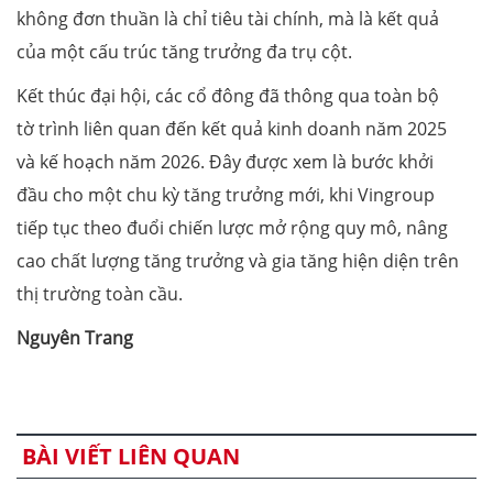
không đơn thuần là chỉ tiêu tài chính, mà là kết quả
của một cấu trúc tăng trưởng đa trụ cột.
Kết thúc đại hội, các cổ đông đã thông qua toàn bộ
tờ trình liên quan đến kết quả kinh doanh năm 2025
và kế hoạch năm 2026. Đây được xem là bước khởi
đầu cho một chu kỳ tăng trưởng mới, khi Vingroup
tiếp tục theo đuổi chiến lược mở rộng quy mô, nâng
cao chất lượng tăng trưởng và gia tăng hiện diện trên
thị trường toàn cầu.
Nguyên Trang
BÀI VIẾT LIÊN QUAN