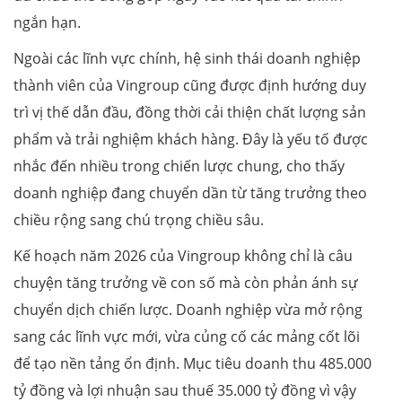
ngắn hạn.
Ngoài các lĩnh vực chính, hệ sinh thái doanh nghiệp
thành viên của Vingroup cũng được định hướng duy
trì vị thế dẫn đầu, đồng thời cải thiện chất lượng sản
phẩm và trải nghiệm khách hàng. Đây là yếu tố được
nhắc đến nhiều trong chiến lược chung, cho thấy
doanh nghiệp đang chuyển dần từ tăng trưởng theo
chiều rộng sang chú trọng chiều sâu.
Kế hoạch năm 2026 của Vingroup không chỉ là câu
chuyện tăng trưởng về con số mà còn phản ánh sự
chuyển dịch chiến lược. Doanh nghiệp vừa mở rộng
sang các lĩnh vực mới, vừa củng cố các mảng cốt lõi
để tạo nền tảng ổn định. Mục tiêu doanh thu 485.000
tỷ đồng và lợi nhuận sau thuế 35.000 tỷ đồng vì vậy