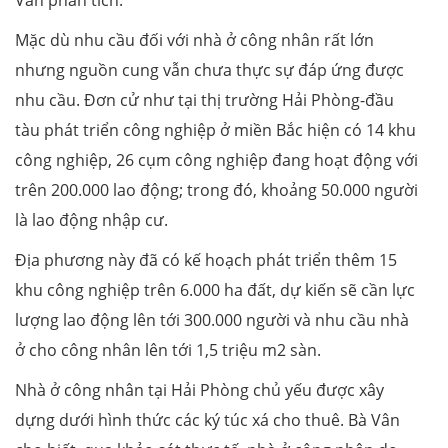
Vân phân tích.
Mặc dù nhu cầu đối với nhà ở công nhân rất lớn
nhưng nguồn cung vẫn chưa thực sự đáp ứng được
nhu cầu. Đơn cử như tại thị trường Hải Phòng-đầu
tàu phát triển công nghiệp ở miền Bắc hiện có 14 khu
công nghiệp, 26 cụm công nghiệp đang hoạt động với
trên 200.000 lao động; trong đó, khoảng 50.000 người
là lao động nhập cư.
Địa phương này đã có kế hoạch phát triển thêm 15
khu công nghiệp trên 6.000 ha đất, dự kiến sẽ cần lực
lượng lao động lên tới 300.000 người và nhu cầu nhà
ở cho công nhân lên tới 1,5 triệu m2 sàn.
Nhà ở công nhân tại Hải Phòng chủ yếu được xây
dựng dưới hình thức các ký túc xá cho thuê. Bà Vân