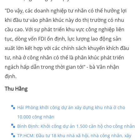
"Do vậy, các doanh nghiệp tư nhân có thể hưởng lợi
khi đầu tư vào phân khúc này do thị trường có nhu
cầu cao. Với sự phát triển khu vực công nghiệp liên
tục, dòng vốn FDI ổn định, lực lượng lao động sản
xuất lớn kết hợp với các chính sách khuyến khích đầu
tư, nhà ở công nhân có thể là phân khúc phát triển
ngách hấp dẫn trong thời gian tới" - bà Vân nhận
định.
Thu Hằng
Hải Phòng khởi công dự án xây dựng khu nhà ở cho
10.000 công nhân
Bình Định: Khởi công dự án 1.500 căn hộ cho công nhân
TP.HCM: Đầu tư 18 khu nhà xã hội, nhà công nhân, xây