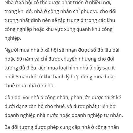
Nhà ở xã hội có thể được phát triển ở nhiều nơi,
trong khi đó, nhà ở công nhân chỉ phục vụ cho đối
tượng nhất đinh nên sẽ tập trung ở trong các khu
công nghiệp hoặc khu vực xung quanh khu công
nghiệp.
Người mua nhà ở xã hội sẽ nhận được sổ đỏ lâu dài
hoặc 50 năm và chỉ được chuyển nhượng cho đối
tượng đủ điều kiện mua loại hình nhà ở này sau ít
nhất 5 năm kể từ khi thanh lý hợp đồng mua hoặc
thuê mua nhà ở xã hội.
Còn đối với nhà ở công nhân, phần lớn được thiết kế
dưới dạng căn hộ cho thuê, và được phát triển bởi
doanh nghiệp nhà nước hoặc doanh nghiệp tư nhân.
Ba đối tượng được phép cung cấp nhà ở công nhân