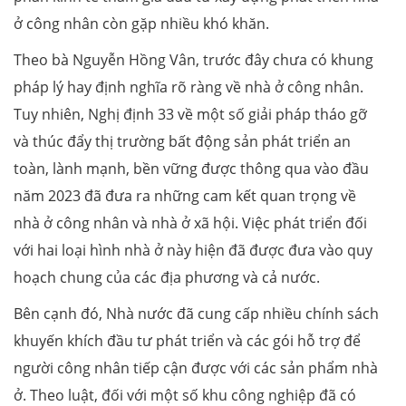
ở công nhân còn gặp nhiều khó khăn.
Theo bà Nguyễn Hồng Vân, trước đây chưa có khung
pháp lý hay định nghĩa rõ ràng về nhà ở công nhân.
Tuy nhiên, Nghị định 33 về một số giải pháp tháo gỡ
và thúc đẩy thị trường bất động sản phát triển an
toàn, lành mạnh, bền vững được thông qua vào đầu
năm 2023 đã đưa ra những cam kết quan trọng về
nhà ở công nhân và nhà ở xã hội. Việc phát triển đối
với hai loại hình nhà ở này hiện đã được đưa vào quy
hoạch chung của các địa phương và cả nước.
Bên cạnh đó, Nhà nước đã cung cấp nhiều chính sách
khuyến khích đầu tư phát triển và các gói hỗ trợ để
người công nhân tiếp cận được với các sản phẩm nhà
ở. Theo luật, đối với một số khu công nghiệp đã có