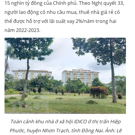
15 nghìn tỷ đồng của Chính phủ. Theo Nghị quyết 33,
người lao động có nhu cầu mua, thuê nhà giá rẻ có
thể được hỗ trợ với lãi suất vay 2%/năm trong hai
năm 2022-2023.
Toàn cảnh khu nhà ở xã hội IDICO ở thị trấn Hiệp
Phước, huyện Nhơn Trạch, tỉnh Đồng Nai. Ảnh: Lê