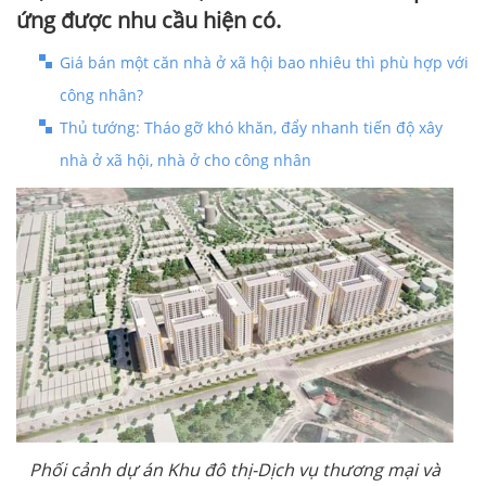
ứng được nhu cầu hiện có.
Giá bán một căn nhà ở xã hội bao nhiêu thì phù hợp với
công nhân?
Thủ tướng: Tháo gỡ khó khăn, đẩy nhanh tiến độ xây
nhà ở xã hội, nhà ở cho công nhân
Phối cảnh dự án Khu đô thị-Dịch vụ thương mại và