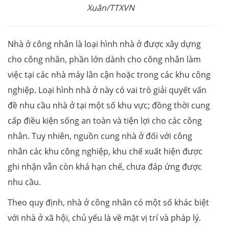
Xuân/TTXVN
Nhà ở công nhân là loại hình nhà ở được xây dựng
cho công nhân, phần lớn dành cho công nhân làm
việc tại các nhà máy lân cận hoặc trong các khu công
nghiệp. Loại hình nhà ở này có vai trò giải quyết vấn
đề nhu cầu nhà ở tại một số khu vực; đồng thời cung
cấp điều kiện sống an toàn và tiện lợi cho các công
nhân. Tuy nhiên, nguồn cung nhà ở đối với công
nhân các khu công nghiệp, khu chế xuất hiện được
ghi nhận vẫn còn khá hạn chế, chưa đáp ứng được
nhu cầu.
Theo quy định, nhà ở công nhân có một số khác biệt
với nhà ở xã hội, chủ yếu là về mặt vị trí và pháp lý.