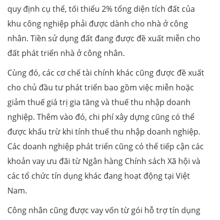
quy định cụ thể, tối thiểu 2% tổng diện tích đất của
khu công nghiệp phải được dành cho nhà ở công
nhân. Tiền sử dụng đất đang được đề xuất miễn cho
đất phát triển nhà ở công nhân.
Cùng đó, các cơ chế tài chính khác cũng được đề xuất
cho chủ đầu tư phát triển bao gồm việc miễn hoặc
giảm thuế giá trị gia tăng và thuế thu nhập doanh
nghiệp. Thêm vào đó, chi phí xây dựng cũng có thể
được khấu trừ khi tính thuế thu nhập doanh nghiệp.
Các doanh nghiệp phát triển cũng có thể tiếp cận các
khoản vay ưu đãi từ Ngân hàng Chính sách Xã hội và
các tổ chức tín dụng khác đang hoạt động tại Việt
Nam.
Công nhân cũng được vay vốn từ gói hỗ trợ tín dụng