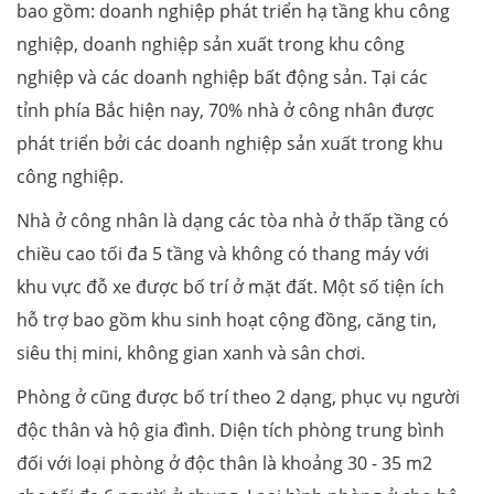
bao gồm: doanh nghiệp phát triển hạ tầng khu công
nghiệp, doanh nghiệp sản xuất trong khu công
nghiệp và các doanh nghiệp bất động sản. Tại các
tỉnh phía Bắc hiện nay, 70% nhà ở công nhân được
phát triển bởi các doanh nghiệp sản xuất trong khu
công nghiệp.
Nhà ở công nhân là dạng các tòa nhà ở thấp tầng có
chiều cao tối đa 5 tầng và không có thang máy với
khu vực đỗ xe được bố trí ở mặt đất. Một số tiện ích
hỗ trợ bao gồm khu sinh hoạt cộng đồng, căng tin,
siêu thị mini, không gian xanh và sân chơi.
Phòng ở cũng được bố trí theo 2 dạng, phục vụ người
độc thân và hộ gia đình. Diện tích phòng trung bình
đối với loại phòng ở độc thân là khoảng 30 - 35 m2