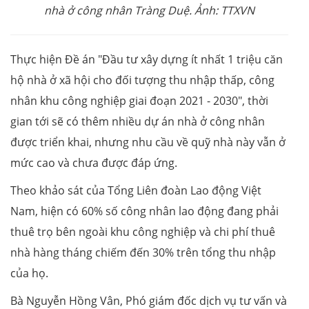
nhà ở công nhân Tràng Duệ. Ảnh: TTXVN
Thực hiện Đề án "Đầu tư xây dựng ít nhất 1 triệu căn
hộ nhà ở xã hội cho đối tượng thu nhập thấp, công
nhân khu công nghiệp giai đoạn 2021 - 2030", thời
gian tới sẽ có thêm nhiều dự án nhà ở công nhân
được triển khai, nhưng nhu cầu về quỹ nhà này vẫn ở
mức cao và chưa được đáp ứng.
Theo khảo sát của Tổng Liên đoàn Lao động Việt
Nam, hiện có 60% số công nhân lao động đang phải
thuê trọ bên ngoài khu công nghiệp và chi phí thuê
nhà hàng tháng chiếm đến 30% trên tổng thu nhập
của họ.
Bà Nguyễn Hồng Vân, Phó giám đốc dịch vụ tư vấn và