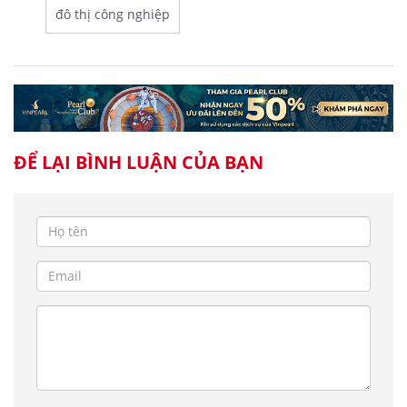
đô thị công nghiệp
ĐỂ LẠI BÌNH LUẬN CỦA BẠN