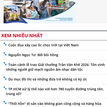
XEM NHIỀU NHẤT
Cuộc đua xây cao ốc chọc trời tại Việt Nam
Nguyễn Ngọc Tư: Bởi bôi hồng
Toàn cảnh lễ trao Giải thưởng Trần Văn Khê 2026: Tôn vinh
những người giữ mạch nguồn âm nhạc dân tộc
Du mục đô thị và những đứa trẻ không có ký ức
TP.HCM xử lý thế nào với hơn 780 tuyến đường trùng tên,
trùng số?
"Thổi hồn" di sản vào không gian công cộng và hàng hóa