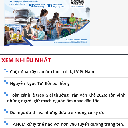
XEM NHIỀU NHẤT
Cuộc đua xây cao ốc chọc trời tại Việt Nam
Nguyễn Ngọc Tư: Bởi bôi hồng
Toàn cảnh lễ trao Giải thưởng Trần Văn Khê 2026: Tôn vinh
những người giữ mạch nguồn âm nhạc dân tộc
Du mục đô thị và những đứa trẻ không có ký ức
TP.HCM xử lý thế nào với hơn 780 tuyến đường trùng tên,