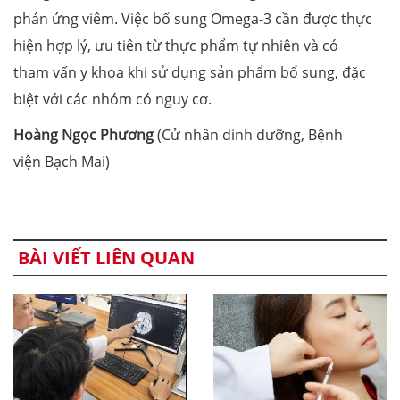
phản ứng viêm. Việc bổ sung Omega-3 cần được thực
hiện hợp lý, ưu tiên từ thực phẩm tự nhiên và có
tham vấn y khoa khi sử dụng sản phẩm bổ sung, đặc
biệt với các nhóm có nguy cơ.
Hoàng Ngọc Phương
(Cử nhân dinh dưỡng, Bệnh
viện Bạch Mai)
BÀI VIẾT LIÊN QUAN