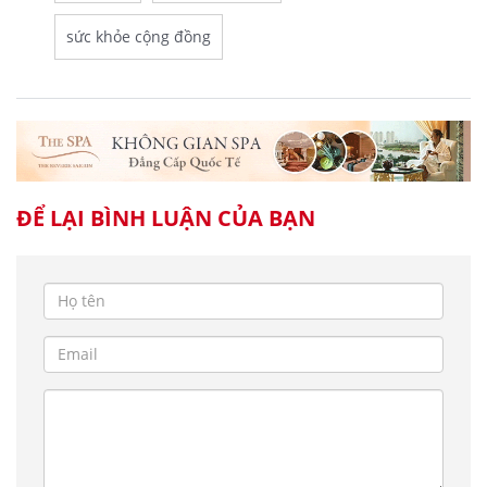
sức khỏe cộng đồng
ĐỂ LẠI BÌNH LUẬN CỦA BẠN