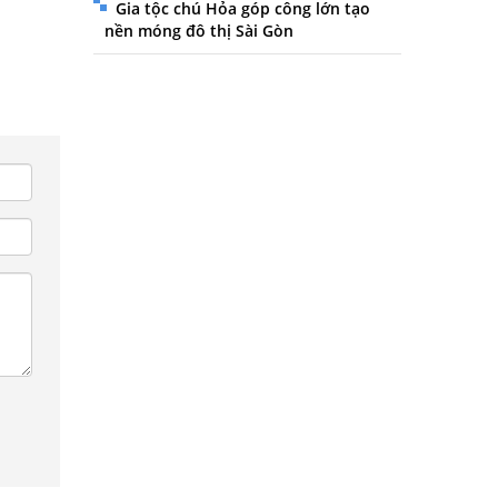
Gia tộc chú Hỏa góp công lớn tạo
nền móng đô thị Sài Gòn