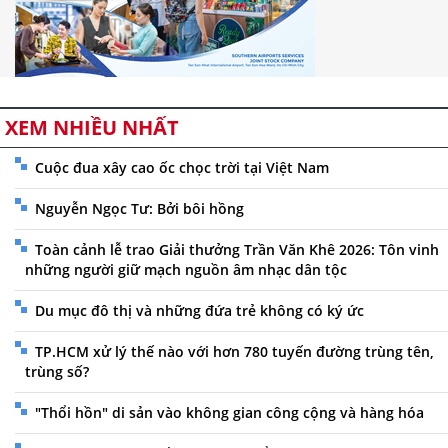
XEM NHIỀU NHẤT
Cuộc đua xây cao ốc chọc trời tại Việt Nam
Nguyễn Ngọc Tư: Bởi bôi hồng
Toàn cảnh lễ trao Giải thưởng Trần Văn Khê 2026: Tôn vinh
những người giữ mạch nguồn âm nhạc dân tộc
Du mục đô thị và những đứa trẻ không có ký ức
TP.HCM xử lý thế nào với hơn 780 tuyến đường trùng tên,
trùng số?
"Thổi hồn" di sản vào không gian công cộng và hàng hóa