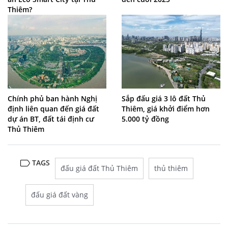
Thiêm?
Chính phủ ban hành Nghị
Sắp đấu giá 3 lô đất Thủ
định liên quan đến giá đất
Thiêm, giá khởi điểm hơn
dự án BT, đất tái định cư
5.000 tỷ đồng
Thủ Thiêm
TAGS
đấu giá đất Thủ Thiêm
thủ thiêm
đấu giá đất vàng