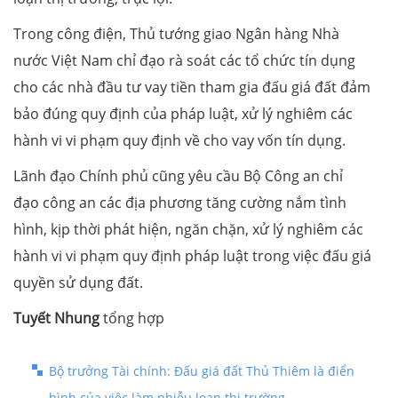
Trong công điện, Thủ tướng giao Ngân hàng Nhà
nước Việt Nam chỉ đạo rà soát các tổ chức tín dụng
cho các nhà đầu tư vay tiền tham gia đấu giá đất đảm
bảo đúng quy định của pháp luật, xử lý nghiêm các
hành vi vi phạm quy định về cho vay vốn tín dụng.
Lãnh đạo Chính phủ cũng yêu cầu Bộ Công an chỉ
đạo công an các địa phương tăng cường nắm tình
hình, kịp thời phát hiện, ngăn chặn, xử lý nghiêm các
hành vi vi phạm quy định pháp luật trong việc đấu giá
quyền sử dụng đất.
Tuyết Nhung
tổng hợp
Bộ trưởng Tài chính: Đấu giá đất Thủ Thiêm là điển
hình của việc làm nhiễu loạn thị trường