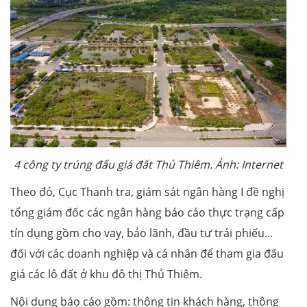
4 công ty trúng đấu giá đất Thủ Thiêm. Ảnh: Internet
Theo đó, Cục Thanh tra, giám sát ngân hàng I đề nghị
tổng giám đốc các ngân hàng báo cáo thực trạng cấp
tín dụng gồm cho vay, bảo lãnh, đầu tư trái phiếu...
đối với các doanh nghiệp và cá nhân để tham gia đấu
giá các lô đất ở khu đô thị Thủ Thiêm.
Nội dung báo cáo gồm: thông tin khách hàng, thông