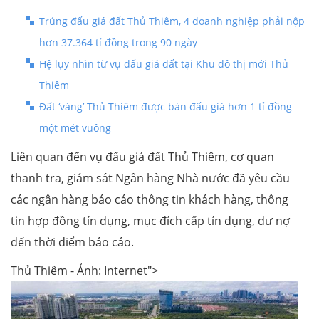
Trúng đấu giá đất Thủ Thiêm, 4 doanh nghiệp phải nộp
hơn 37.364 tỉ đồng trong 90 ngày
Hệ lụy nhìn từ vụ đấu giá đất tại Khu đô thị mới Thủ
Thiêm
Đất ‘vàng’ Thủ Thiêm được bán đấu giá hơn 1 tỉ đồng
một mét vuông
Liên quan đến vụ đấu giá đất Thủ Thiêm , cơ quan
thanh tra, giám sát Ngân hàng Nhà nước đã yêu cầu
các ngân hàng báo cáo thông tin khách hàng, thông
tin hợp đồng tín dụng, mục đích cấp tín dụng, dư nợ
đến thời điểm báo cáo.
Thủ Thiêm - Ảnh: Internet">