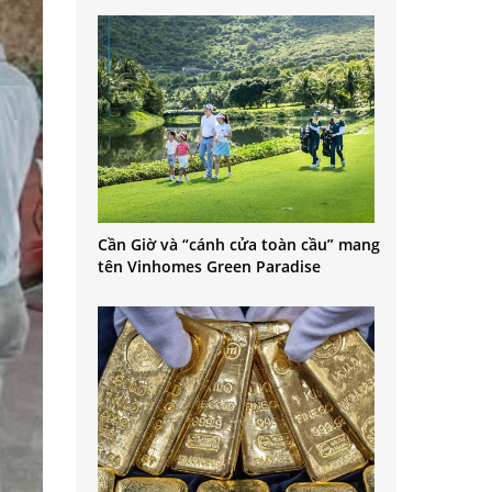
Cần Giờ và “cánh cửa toàn cầu” mang
tên Vinhomes Green Paradise