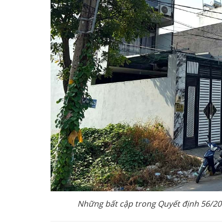
Những bất cập trong Quyết định 56/20