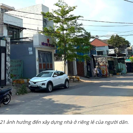
21 ảnh hưởng đến xây dựng nhà ở riêng lẻ của người dân.