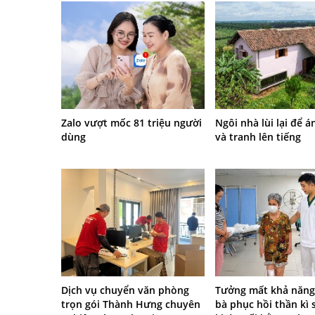
Zalo vượt mốc 81 triệu người
Ngôi nhà lùi lại để 
dùng
và tranh lên tiếng
Dịch vụ chuyển văn phòng
Tưởng mất khả năng đ
trọn gói Thành Hưng chuyên
bà phục hồi thần kì 