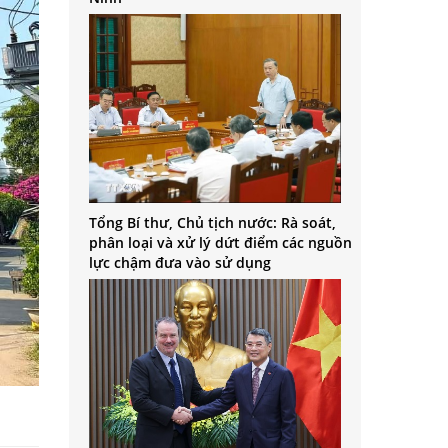
Tổng Bí thư, Chủ tịch nước: Rà soát,
phân loại và xử lý dứt điểm các nguồn
lực chậm đưa vào sử dụng