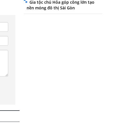
Gia tộc chú Hỏa góp công lớn tạo
nền móng đô thị Sài Gòn