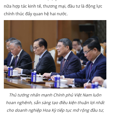
nữa hợp tác kinh tế, thương mại, đầu tư là động lực
chính thúc đẩy quan hệ hai nước.
Thủ tướng nhấn mạnh Chính phủ Việt Nam luôn
hoan nghênh, sẵn sàng tạo điều kiện thuận lợi nhất
cho doanh nghiệp Hoa Kỳ tiếp tục mở rộng đầu tư,