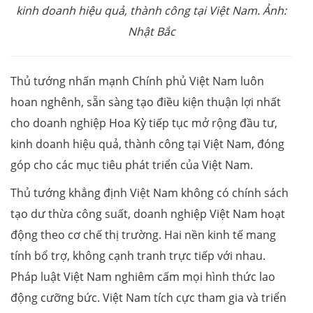
kinh doanh hiệu quả, thành công tại Việt Nam. Ảnh:
Nhật Bắc
Thủ tướng nhấn mạnh Chính phủ Việt Nam luôn
hoan nghênh, sẵn sàng tạo điều kiện thuận lợi nhất
cho doanh nghiệp Hoa Kỳ tiếp tục mở rộng đầu tư,
kinh doanh hiệu quả, thành công tại Việt Nam, đóng
góp cho các mục tiêu phát triển của Việt Nam.
Thủ tướng khẳng định Việt Nam không có chính sách
tạo dư thừa công suất, doanh nghiệp Việt Nam hoạt
động theo cơ chế thị trường. Hai nền kinh tế mang
tính bổ trợ, không cạnh tranh trực tiếp với nhau.
Pháp luật Việt Nam nghiêm cấm mọi hình thức lao
động cưỡng bức. Việt Nam tích cực tham gia và triển