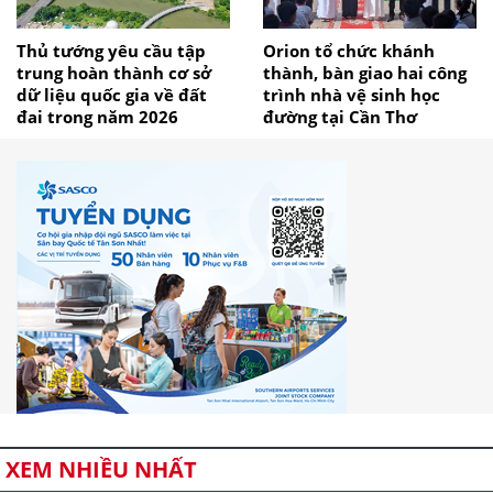
Thủ tướng yêu cầu tập
Orion tổ chức khánh
trung hoàn thành cơ sở
thành, bàn giao hai công
dữ liệu quốc gia về đất
trình nhà vệ sinh học
đai trong năm 2026
đường tại Cần Thơ
XEM NHIỀU NHẤT