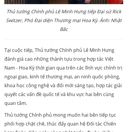
Thủ tướng Chính phủ Lê Minh Hưng tiếp Đại sứ Rick
Switzer, Phó Đại diện Thương mại Hoa Kỳ. Ảnh: Nhật
Bắc
Tại cuộc tiếp, Thủ tướng Chính phủ Lê Minh Hưng
đánh giá cao những thành tựu trong hợp tác Việt
Nam - Hoa Kỳ thời gian qua trên các lĩnh vực chính trị
ngoại giao, kinh tế thương mại, an ninh quốc phòng,
khoa học công nghệ và đổi mới sáng tạo, hợp tác giải
quyết các vấn đề quốc tế và khu vực hai bên cùng
quan tâm.
Thủ tướng Chính phủ mong muốn hai bên tiếp tục
phối hợp chặt chẽ, thúc đẩy quan hệ Đối tác Chiến