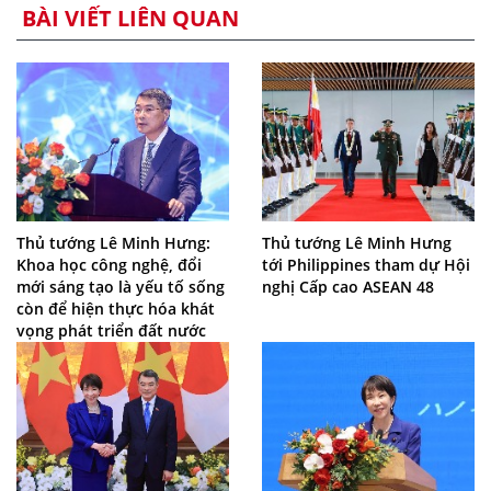
BÀI VIẾT LIÊN QUAN
Thủ tướng Lê Minh Hưng:
Thủ tướng Lê Minh Hưng
Khoa học công nghệ, đổi
tới Philippines tham dự Hội
mới sáng tạo là yếu tố sống
nghị Cấp cao ASEAN 48
còn để hiện thực hóa khát
vọng phát triển đất nước