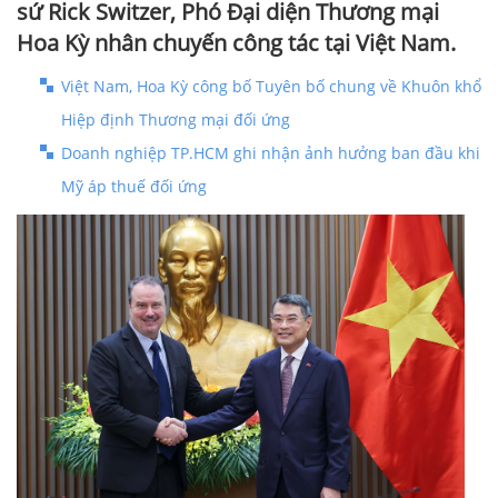
sứ Rick Switzer, Phó Đại diện Thương mại
Hoa Kỳ nhân chuyến công tác tại Việt Nam.
Việt Nam, Hoa Kỳ công bố Tuyên bố chung về Khuôn khổ
Hiệp định Thương mại đối ứng
Doanh nghiệp TP.HCM ghi nhận ảnh hưởng ban đầu khi
Mỹ áp thuế đối ứng