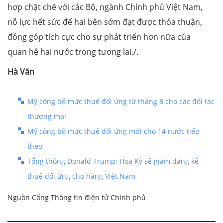
hợp chặt chẽ với các Bộ, ngành Chính phủ Việt Nam,
nỗ lực hết sức để hai bên sớm đạt được thỏa thuận,
đóng góp tích cực cho sự phát triển hơn nữa của
quan hệ hai nước trong tương lai./.
Hà Văn
Mỹ công bố mức thuế đối ứng từ tháng 8 cho các đối tác
thương mại
Mỹ công bố mức thuế đối ứng mới cho 14 nước tiếp
theo
Tổng thống Donald Trump: Hoa Kỳ sẽ giảm đáng kể
thuế đối ứng cho hàng Việt Nam
Nguồn Cổng Thông tin điện tử Chính phủ