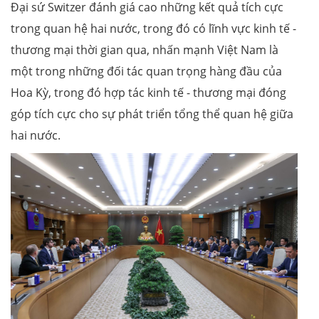
Đại sứ Switzer đánh giá cao những kết quả tích cực
trong quan hệ hai nước, trong đó có lĩnh vực kinh tế -
thương mại thời gian qua, nhấn mạnh Việt Nam là
một trong những đối tác quan trọng hàng đầu của
Hoa Kỳ, trong đó hợp tác kinh tế - thương mại đóng
góp tích cực cho sự phát triển tổng thể quan hệ giữa
hai nước.