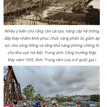
Nhiều ý kiến cho rằng cần cải tạo, nâng cấp hệ thống
đập Đáy nhằm khôi phục chức năng phân lũ, giảm áp
lực cho sông Hồng và tăng khả năng phòng chống lũ
cho khu vực Hà Nội. Trong ảnh: Công trường Đập
Đáy năm 1935. Ảnh: Trung tâm Lưu trữ quốc gia I