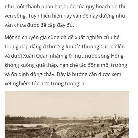
như một thành phần bắt buộc của quy hoạch đô thị
ven sông. Tuy nhiên hiện nay vấn đề này dường như
vẫn chưa được đề cập đầy đủ.
Một số chuyên gia cũng đã đề xuất nghiên cứu hệ
thống đập dâng ở thượng lưu từ Thượng Cát trở lên
và dưới Xuân Quan nhằm giữ mực nước sông Hồng
không xuống quá thấp, hạn chế tác động môi trường
và ổn định dòng chảy. Đây là hướng cần được xem
xét nghiêm túc hơn trong tương lai.