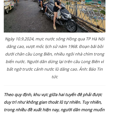
Ngày 10.9.2024, mực nước sông Hồng qua TP Hà Nội
dâng cao, vượt mốc lịch sử năm 1968. Đoạn bãi bồi
dưới chân cầu Long Biên, nhiều ngôi nhà chìm trong
biển nước. Người dân dừng lại trên câu Long Biên vì
bất ngờ trước cảnh nước lũ dâng cao. Ảnh: Báo Tin
tức
Theo quy định, khu vực giữa hai tuyến đê phải được
duy trì như không gian thoát lũ tự nhiên. Tuy nhiên,
trong nhiều đề xuất hiện nay, người dân mong muốn