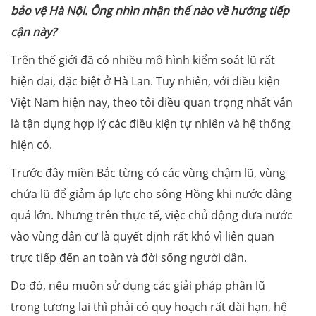
bảo vệ Hà Nội. Ông nhìn nhận thế nào về hướng tiếp
cận này?
Trên thế giới đã có nhiều mô hình kiểm soát lũ rất
hiện đại, đặc biệt ở Hà Lan. Tuy nhiên, với điều kiện
Việt Nam hiện nay, theo tôi điều quan trọng nhất vẫn
là tận dụng hợp lý các điều kiện tự nhiên và hệ thống
hiện có.
Trước đây miền Bắc từng có các vùng chậm lũ, vùng
chứa lũ để giảm áp lực cho sông Hồng khi nước dâng
quá lớn. Nhưng trên thực tế, việc chủ động đưa nước
vào vùng dân cư là quyết định rất khó vì liên quan
trực tiếp đến an toàn và đời sống người dân.
Do đó, nếu muốn sử dụng các giải pháp phân lũ
trong tương lai thì phải có quy hoạch rất dài hạn, hệ