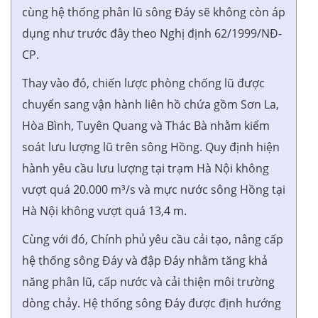
cùng hệ thống phân lũ sông Đáy sẽ không còn áp
dụng như trước đây theo Nghị định 62/1999/NĐ-
CP.
Thay vào đó, chiến lược phòng chống lũ được
chuyển sang vận hành liên hồ chứa gồm Sơn La,
Hòa Bình, Tuyên Quang và Thác Bà nhằm kiểm
soát lưu lượng lũ trên sông Hồng. Quy định hiện
hành yêu cầu lưu lượng tại trạm Hà Nội không
vượt quá 20.000 m³/s và mực nước sông Hồng tại
Hà Nội không vượt quá 13,4 m.
Cùng với đó, Chính phủ yêu cầu cải tạo, nâng cấp
hệ thống sông Đáy và đập Đáy nhằm tăng khả
năng phân lũ, cấp nước và cải thiện môi trường
dòng chảy. Hệ thống sông Đáy được định hướng