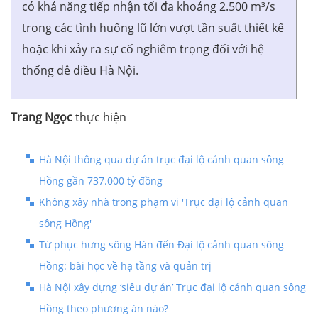
có khả năng tiếp nhận tối đa khoảng 2.500 m³/s
trong các tình huống lũ lớn vượt tần suất thiết kế
hoặc khi xảy ra sự cố nghiêm trọng đối với hệ
thống đê điều Hà Nội.
Trang Ngọc
thực hiện
Hà Nội thông qua dự án trục đại lộ cảnh quan sông
Hồng gần 737.000 tỷ đồng
Không xây nhà trong phạm vi 'Trục đại lộ cảnh quan
sông Hồng'
Từ phục hưng sông Hàn đến Đại lộ cảnh quan sông
Hồng: bài học về hạ tầng và quản trị
Hà Nội xây dựng ‘siêu dự án’ Trục đại lộ cảnh quan sông
Hồng theo phương án nào?