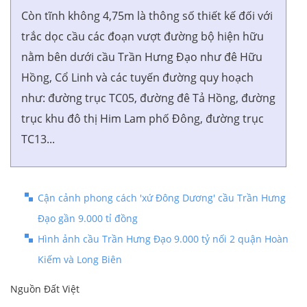
Còn tĩnh không 4,75m là thông số thiết kế đối với
trắc dọc cầu các đoạn vượt đường bộ hiện hữu
nằm bên dưới cầu Trần Hưng Đạo như đê Hữu
Hồng, Cổ Linh và các tuyến đường quy hoạch
như: đường trục TC05, đường đê Tả Hồng, đường
trục khu đô thị Him Lam phố Đông, đường trục
TC13...
Cận cảnh phong cách 'xứ Đông Dương' cầu Trần Hưng
Đạo gần 9.000 tỉ đồng
Hình ảnh cầu Trần Hưng Đạo 9.000 tỷ nối 2 quận Hoàn
Kiếm và Long Biên
Nguồn Đất Việt