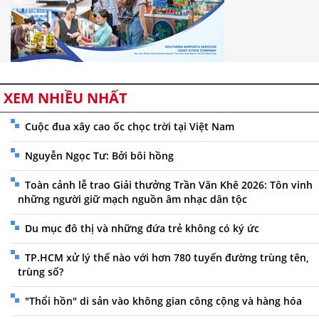
XEM NHIỀU NHẤT
Cuộc đua xây cao ốc chọc trời tại Việt Nam
Nguyễn Ngọc Tư: Bởi bôi hồng
Toàn cảnh lễ trao Giải thưởng Trần Văn Khê 2026: Tôn vinh
những người giữ mạch nguồn âm nhạc dân tộc
Du mục đô thị và những đứa trẻ không có ký ức
TP.HCM xử lý thế nào với hơn 780 tuyến đường trùng tên,
trùng số?
"Thổi hồn" di sản vào không gian công cộng và hàng hóa