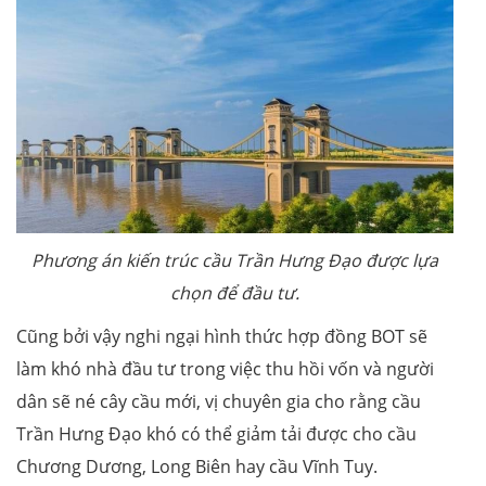
Phương án kiến trúc cầu Trần Hưng Đạo được lựa
chọn để đầu tư.
Cũng bởi vậy nghi ngại hình thức hợp đồng BOT sẽ
làm khó nhà đầu tư trong việc thu hồi vốn và người
dân sẽ né cây cầu mới, vị chuyên gia cho rằng cầu
Trần Hưng Đạo khó có thể giảm tải được cho cầu
Chương Dương, Long Biên hay cầu Vĩnh Tuy.