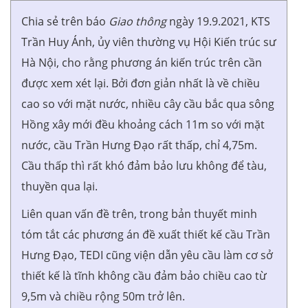
Chia sẻ trên báo
Giao thông
ngày 19.9.2021, KTS
Trần Huy Ánh, ủy viên thường vụ Hội Kiến trúc sư
Hà Nội, cho rằng phương án kiến trúc trên cần
được xem xét lại. Bởi đơn giản nhất là về chiều
cao so với mặt nước, nhiều cây cầu bắc qua sông
Hồng xây mới đều khoảng cách 11m so với mặt
nước, cầu Trần Hưng Đạo rất thấp, chỉ 4,75m.
Cầu thấp thì rất khó đảm bảo lưu không để tàu,
thuyền qua lại.
Liên quan vấn đề trên, trong bản thuyết minh
tóm tắt các phương án đề xuất thiết kế cầu Trần
Hưng Đạo, TEDI cũng viện dẫn yêu cầu làm cơ sở
thiết kế là tĩnh không cầu đảm bảo chiều cao từ
9,5m và chiều rộng 50m trở lên.