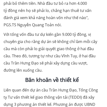
phải bỏ thêm tiền. Nhà đầu tư bỏ ra hơn 4.000
tỷ đồng nên họ sẽ phải lo, chẳng hạn thuê tư vấn
đánh giá xem khả năng hoàn vốn như thế nào",
PGS.TS Nguyễn Quang Toản nói.
Với tổng vốn đầu tư dự kiến gần 9.000 tỷ đồng, vị
chuyên gia cho rằng dự án sẽ không chỉ làm mỗi cây
cầu mà còn phải lo giải quyết giao thông ở hai đầu
cầu. Theo đó, tương tự như cầu Vĩnh Tuy, ở hai đầu
cầu Trần Hưng Đạo sẽ phải xây dựng cầu vượt,
đường lên xuống cầu.
Băn khoăn về thiết kế
Liên quan đến dự án cầu Trần Hưng Đạo, Tổng Công
ty Tư vấn thiết kế giao thông vận tải (TEDDI) đã xây
dựng 3 phương án thiết kế. Phương án được UBND