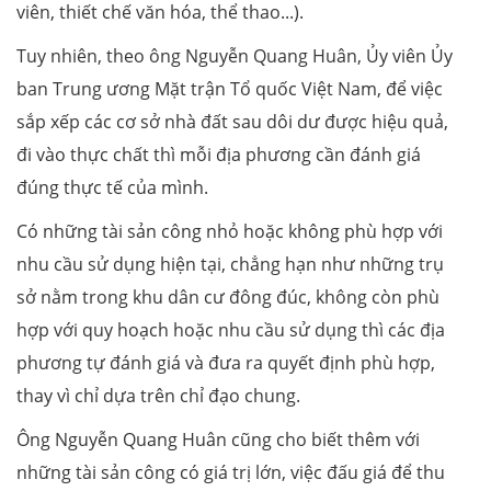
viên, thiết chế văn hóa, thể thao...).
Tuy nhiên, theo ông Nguyễn Quang Huân, Ủy viên Ủy
ban Trung ương Mặt trận Tổ quốc Việt Nam, để việc
sắp xếp các cơ sở nhà đất sau dôi dư được hiệu quả,
đi vào thực chất thì mỗi địa phương cần đánh giá
đúng thực tế của mình.
Có những tài sản công nhỏ hoặc không phù hợp với
nhu cầu sử dụng hiện tại, chẳng hạn như những trụ
sở nằm trong khu dân cư đông đúc, không còn phù
hợp với quy hoạch hoặc nhu cầu sử dụng thì các địa
phương tự đánh giá và đưa ra quyết định phù hợp,
thay vì chỉ dựa trên chỉ đạo chung.
Ông Nguyễn Quang Huân cũng cho biết thêm với
những tài sản công có giá trị lớn, việc đấu giá để thu