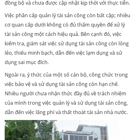
đồng bộ và chưa được cập nhật kịp thời với thực tiễn.
Việc phân cấp quản lý tài sản công còn bất cập; nhiều
cơ quan cấp dưới không có đủ thẩm quyền để xử lý
tài sản công một cách hiệu quả. Bên cạnh đó, việc
kiểm tra, giám sát việc sử dụng tài sản công còn lỏng
lẻo, thiếu minh bạch, dẫn đến việc lạm dụng và sử
dụng sai mục đích.
Ngoài ra, ý thức của một số cán bộ, công chức trong
việc bảo vệ và sử dụng tài sản công còn hạn chế.
Nhiều người chưa nhận thức đầy đủ về trách nhiệm
của mình trong việc quản lý và sử dụng tài sản công,
dẫn đến việc lãng phí và thất thoát tài sản nhà nước.