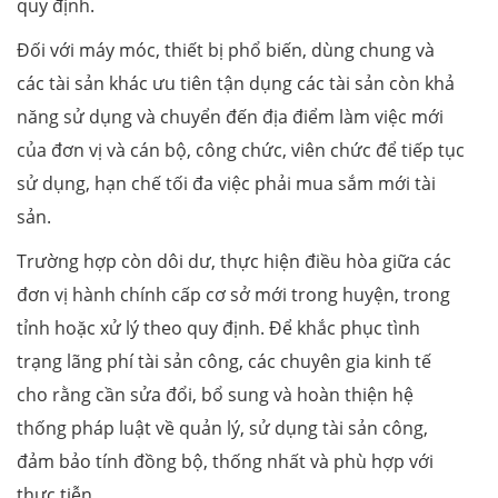
quy định.
Đối với máy móc, thiết bị phổ biến, dùng chung và
các tài sản khác ưu tiên tận dụng các tài sản còn khả
năng sử dụng và chuyển đến địa điểm làm việc mới
của đơn vị và cán bộ, công chức, viên chức để tiếp tục
sử dụng, hạn chế tối đa việc phải mua sắm mới tài
sản.
Trường hợp còn dôi dư, thực hiện điều hòa giữa các
đơn vị hành chính cấp cơ sở mới trong huyện, trong
tỉnh hoặc xử lý theo quy định. Để khắc phục tình
trạng lãng phí tài sản công, các chuyên gia kinh tế
cho rằng cần sửa đổi, bổ sung và hoàn thiện hệ
thống pháp luật về quản lý, sử dụng tài sản công,
đảm bảo tính đồng bộ, thống nhất và phù hợp với
thực tiễn.