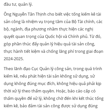
đầu tư, quản lý.
Ông Nguyễn Tân Thịnh cho biết việc tổng kiểm kê tài
sản công là nhiệm vụ trọng tâm của Bộ Tài chính, các
bộ, ngành, địa phương nhằm thực hiện các nghị
quyết quan trọng của Quốc hội và Chính phủ. Từ đó,
góp phần thúc đẩy quản lý hiệu quả tài sản công,
thực hành tiết kiệm và chống lãng phí trong giai đoạn
2024-2025.
Theo lãnh đạo Cục Quản lý công sản, trong quá trình
kiểm kê, nếu phát hiện tài sản không sử dụng, sử
dụng không đúng mục đích, không hiệu quả phải kịp
thời xử lý theo thẩm quyền. Hoặc, báo cáo cấp có
thẩm quyền để xử lý, không chờ đến khi kết thúc tổng
kiểm kê, bảo đảm tài sản công được sử dụng đúng