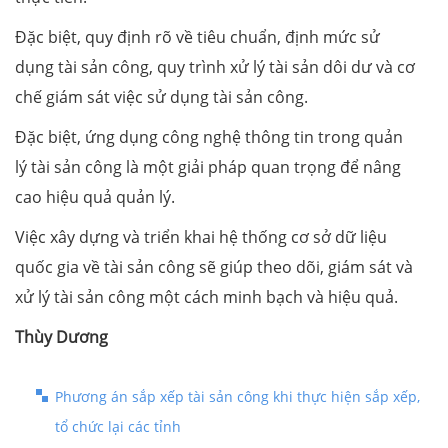
Đặc biệt, quy định rõ về tiêu chuẩn, định mức sử
dụng tài sản công, quy trình xử lý tài sản dôi dư và cơ
chế giám sát việc sử dụng tài sản công.
Đặc biệt, ứng dụng công nghệ thông tin trong quản
lý tài sản công là một giải pháp quan trọng để nâng
cao hiệu quả quản lý.
Việc xây dựng và triển khai hệ thống cơ sở dữ liệu
quốc gia về tài sản công sẽ giúp theo dõi, giám sát và
xử lý tài sản công một cách minh bạch và hiệu quả.
Thùy Dương
Phương án sắp xếp tài sản công khi thực hiện sắp xếp,
tổ chức lại các tỉnh