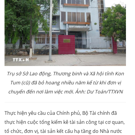
Trụ sở Sở Lao động, Thương binh và Xã hội tỉnh Kon
Tum (cũ) đã bỏ hoang nhiều năm kể từ khi đơn vị
chuyển đến nơi làm việc mới. Ảnh: Dư Toán/TTXVN
Thực hiện yêu cầu của Chính phủ, Bộ Tài chính đã
thực hiện cuộc tổng kiểm kê tài sản công tại cơ quan,
tổ chức, đơn vị, tài sản kết cấu hạ tầng do Nhà nước