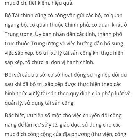
mục đích, tiết kiệm, hiệu quả.
Bộ Tài chính cũng có công văn gửi các bộ, cơ quan
ngang bộ, cơ quan thuộc Chính phủ, cơ quan khác ở
Trung ương, Ủy ban nhân dân các tỉnh, thành phố
trực thuộc Trung ương về việc hướng dẫn bổ sung
việc sắp xếp, bố trí, xử lý tài sản công khi thực hiện
sắp xếp, tổ chức lại đơn vị hành chính.
Đối với các trụ sở, cơ sở hoạt động sự nghiệp dôi dư
sau khi đã bố trí, sắp xếp được thực hiện theo các
hình thức xử lý tài sản theo quy định của pháp luật về
quản lý, sử dụng tài sản công.
Đặc biệt, ưu tiên số một cho việc chuyển đổi công
năng để làm cơ sở y tế, giáo dục, sử dụng cho các
mục đích công cộng của địa phương (thư viện, công