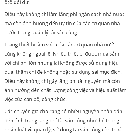
ôtô dôi dư.
Điều này không chỉ làm lãng phí ngân sách nhà nước
mà còn ảnh hưởng đến uy tín của các cơ quan nhà
nước trong quản lý tài sản công.
Trang thiết bị làm việc của các cơ quan nhà nước
cũng không ngoại lệ. Nhiều thiết bị được mua sắm
với chi phí lớn nhưng lại không được sử dụng hiệu
quả, thậm chí để không hoặc sử dụng sai mục đích.
Điều này không chỉ gây lãng phí tài nguyên mà còn
ảnh hưởng đến chất lượng công việc và hiệu suất làm
việc của cán bộ, công chức.
Các chuyên gia cho rằng có nhiều nguyên nhân dẫn
đến tình trạng lãng phí tài sản công như: hệ thống
pháp luật về quản lý, sử dụng tài sản công còn thiếu