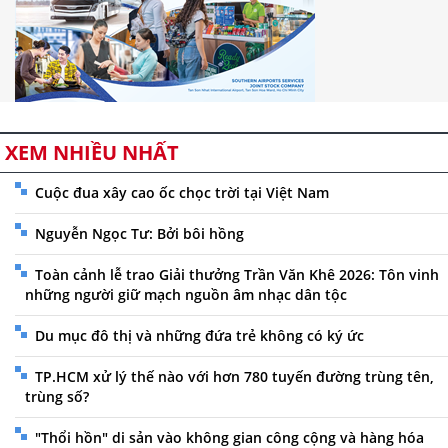
XEM NHIỀU NHẤT
Cuộc đua xây cao ốc chọc trời tại Việt Nam
Nguyễn Ngọc Tư: Bởi bôi hồng
Toàn cảnh lễ trao Giải thưởng Trần Văn Khê 2026: Tôn vinh
những người giữ mạch nguồn âm nhạc dân tộc
Du mục đô thị và những đứa trẻ không có ký ức
TP.HCM xử lý thế nào với hơn 780 tuyến đường trùng tên,
trùng số?
"Thổi hồn" di sản vào không gian công cộng và hàng hóa