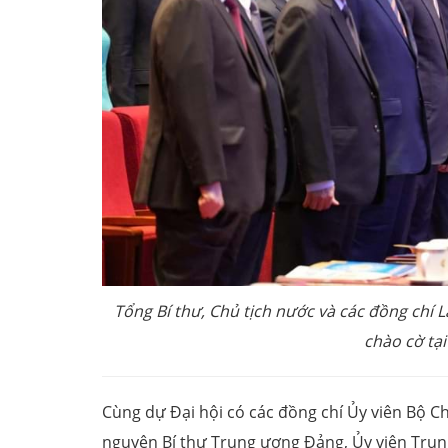
Tổng Bí thư, Chủ tịch nước và các đồng chí
chào cờ tạ
Cùng dự Đại hội có các đồng chí Ủy viên Bộ Ch
nguyên Bí thư Trung ương Đảng, Ủy viên Tru