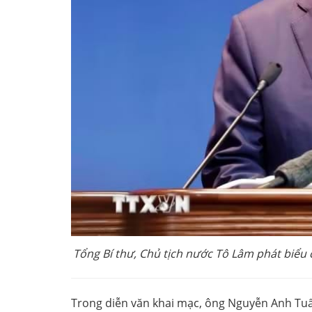
Tổng Bí thư, Chủ tịch nước Tô Lâm phát biểu
Trong diễn văn khai mạc, ông Nguyễn Anh Tuấ