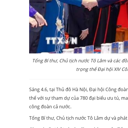
Tổng Bí thư, Chủ tịch nước Tô Lâm và các đ
trọng thể Đại hội XIV 
Sáng 4.6, tại Thủ đô Hà Nội, Đại hội Công đo
thể với sự tham dự của 780 đại biểu ưu tú, ma
công đoàn cả nước.
Tổng Bí thư, Chủ tịch nước Tô Lâm dự và phát 