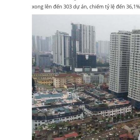
xong lên đến 303 dự án, chiếm tỷ lệ đến 36,1%