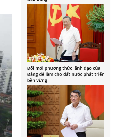
Đổi mới phương thức lãnh đạo của
Đảng để làm cho đất nước phát triển
bền vững