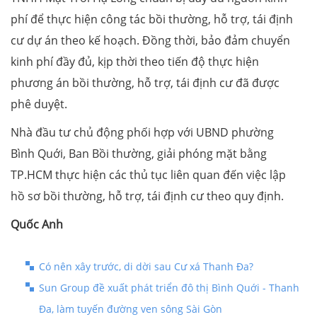
phí để thực hiện công tác bồi thường, hỗ trợ, tái định
cư dự án theo kế hoạch. Đồng thời, bảo đảm chuyển
kinh phí đầy đủ, kịp thời theo tiến độ thực hiện
phương án bồi thường, hỗ trợ, tái định cư đã được
phê duyệt.
Nhà đầu tư chủ động phối hợp với UBND phường
Bình Quới, Ban Bồi thường, giải phóng mặt bằng
TP.HCM thực hiện các thủ tục liên quan đến việc lập
hồ sơ bồi thường, hỗ trợ, tái định cư theo quy định.
Quốc Anh
Có nên xây trước, di dời sau Cư xá Thanh Đa?
Sun Group đề xuất phát triển đô thị Bình Quới - Thanh
Đa, làm tuyến đường ven sông Sài Gòn