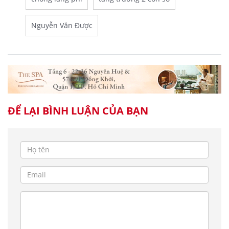
Nguyễn Văn Được
ĐỂ LẠI BÌNH LUẬN CỦA BẠN