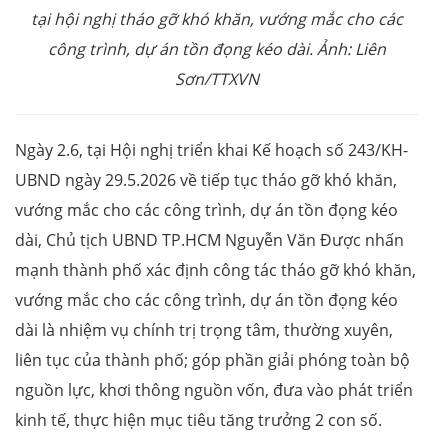
tại hội nghị tháo gỡ khó khăn, vướng mắc cho các
công trình, dự án tồn đọng kéo dài. Ảnh: Liên
Sơn/TTXVN
Ngày 2.6, tại Hội nghị triển khai Kế hoạch số 243/KH-
UBND ngày 29.5.2026 về tiếp tục tháo gỡ khó khăn,
vướng mắc cho các công trình, dự án tồn đọng kéo
dài, Chủ tịch UBND TP.HCM Nguyễn Văn Được nhấn
mạnh thành phố xác định công tác tháo gỡ khó khăn,
vướng mắc cho các công trình, dự án tồn đọng kéo
dài là nhiệm vụ chính trị trọng tâm, thường xuyên,
liên tục của thành phố; góp phần giải phóng toàn bộ
nguồn lực, khơi thông nguồn vốn, đưa vào phát triển
kinh tế, thực hiện mục tiêu tăng trưởng 2 con số.