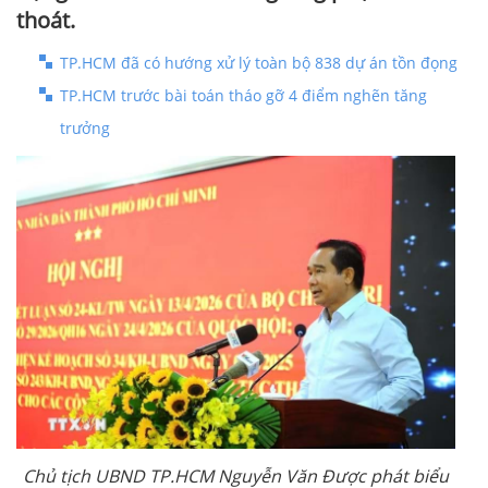
thoát.
TP.HCM đã có hướng xử lý toàn bộ 838 dự án tồn đọng
TP.HCM trước bài toán tháo gỡ 4 điểm nghẽn tăng
trưởng
Chủ tịch UBND TP.HCM Nguyễn Văn Được phát biểu