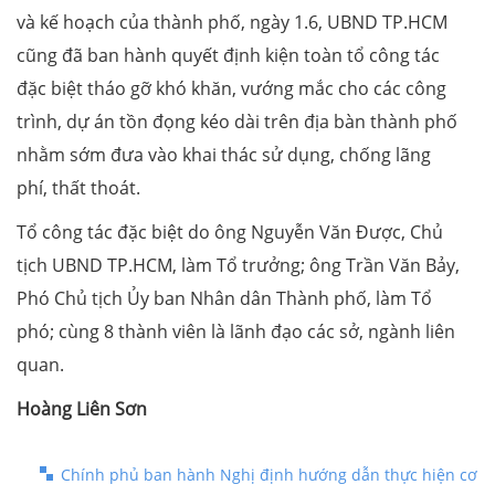
và kế hoạch của thành phố, ngày 1.6, UBND TP.HCM
cũng đã ban hành quyết định kiện toàn tổ công tác
đặc biệt tháo gỡ khó khăn, vướng mắc cho các công
trình, dự án tồn đọng kéo dài trên địa bàn thành phố
nhằm sớm đưa vào khai thác sử dụng, chống lãng
phí, thất thoát.
Tổ công tác đặc biệt do ông Nguyễn Văn Được, Chủ
tịch UBND TP.HCM, làm Tổ trưởng; ông Trần Văn Bảy,
Phó Chủ tịch Ủy ban Nhân dân Thành phố, làm Tổ
phó; cùng 8 thành viên là lãnh đạo các sở, ngành liên
quan.
Hoàng Liên Sơn
Chính phủ ban hành Nghị định hướng dẫn thực hiện cơ