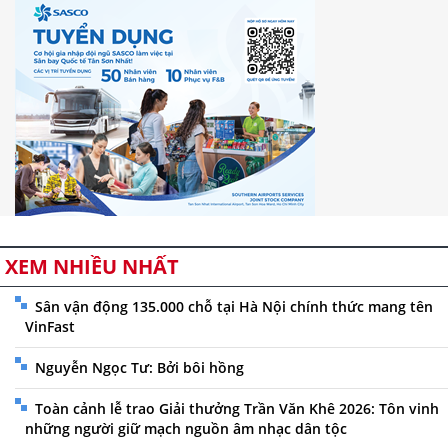
XEM NHIỀU NHẤT
Sân vận động 135.000 chỗ tại Hà Nội chính thức mang tên
VinFast
Nguyễn Ngọc Tư: Bởi bôi hồng
Toàn cảnh lễ trao Giải thưởng Trần Văn Khê 2026: Tôn vinh
những người giữ mạch nguồn âm nhạc dân tộc