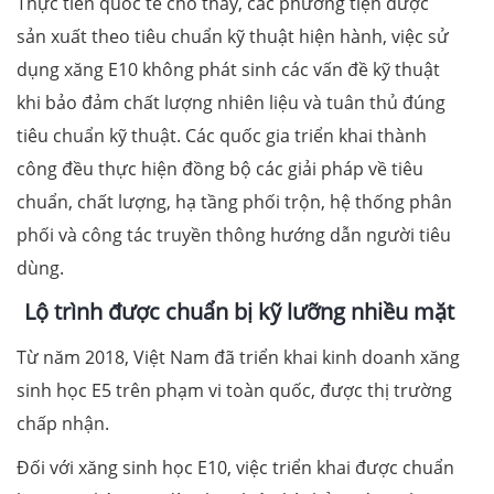
Thực tiễn quốc tế cho thấy, các phương tiện được
sản xuất theo tiêu chuẩn kỹ thuật hiện hành, việc sử
dụng xăng E10 không phát sinh các vấn đề kỹ thuật
khi bảo đảm chất lượng nhiên liệu và tuân thủ đúng
tiêu chuẩn kỹ thuật. Các quốc gia triển khai thành
công đều thực hiện đồng bộ các giải pháp về tiêu
chuẩn, chất lượng, hạ tầng phối trộn, hệ thống phân
phối và công tác truyền thông hướng dẫn người tiêu
dùng.
Lộ trình được chuẩn bị kỹ lưỡng nhiều mặt
Từ năm 2018, Việt Nam đã triển khai kinh doanh xăng
sinh học E5 trên phạm vi toàn quốc, được thị trường
chấp nhận.
Đối với xăng sinh học E10, việc triển khai được chuẩn