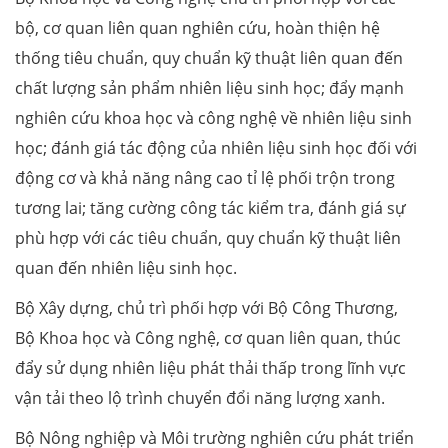
bộ, cơ quan liên quan nghiên cứu, hoàn thiện hệ
thống tiêu chuẩn, quy chuẩn kỹ thuật liên quan đến
chất lượng sản phẩm nhiên liệu sinh học; đẩy mạnh
nghiên cứu khoa học và công nghệ về nhiên liệu sinh
học; đánh giá tác động của nhiên liệu sinh học đối với
động cơ và khả năng nâng cao tỉ lệ phối trộn trong
tương lai; tăng cường công tác kiểm tra, đánh giá sự
phù hợp với các tiêu chuẩn, quy chuẩn kỹ thuật liên
quan đến nhiên liệu sinh học.
Bộ Xây dựng, chủ trì phối hợp với Bộ Công Thương,
Bộ Khoa học và Công nghệ, cơ quan liên quan, thúc
đẩy sử dụng nhiên liệu phát thải thấp trong lĩnh vực
vận tải theo lộ trình chuyển đổi năng lượng xanh.
Bộ Nông nghiệp và Môi trường nghiên cứu phát triển