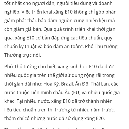
tốt nhất cho người dân, người tiêu dùng và doanh
nghiệp. Việc triển khai xăng E10 không chỉ góp phần
giảm phát thải, bảo đảm nguồn cung nhiên liệu mà
còn giảm giá bán. Qua quá trình triển khai thời gian
qua, xăng E10 cơ bản đáp ứng các tiêu chuẩn, quy
chuẩn kỹ thuật và bảo đảm an toàn", Phó Thủ tướng
Thường trực nói.
Phó Thủ tướng cho biết, xăng sinh học E10 đã được
nhiều quốc gia trên thế giới sử dụng rộng rãi trong
thời gian dài như: Hoa Kỳ, Brazil, Ấn Độ, Thái Lan, các
nước thuộc Liên minh châu Âu (EU) và nhiều quốc gia
khác. Tại nhiều nước, xăng E10 đã trở thành nhiên
liệu tiêu chuẩn trên thị trường từ nhiều năm trước,
thậm chí có những nước đã sử dụng xăng E20.