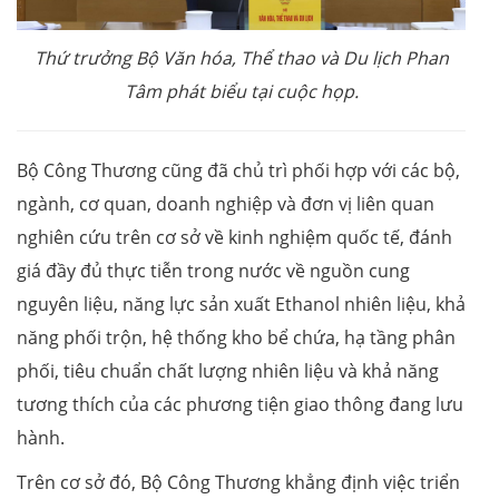
Thứ trưởng Bộ Văn hóa, Thể thao và Du lịch Phan
Tâm phát biểu tại cuộc họp.
Bộ Công Thương cũng đã chủ trì phối hợp với các bộ,
ngành, cơ quan, doanh nghiệp và đơn vị liên quan
nghiên cứu trên cơ sở về kinh nghiệm quốc tế, đánh
giá đầy đủ thực tiễn trong nước về nguồn cung
nguyên liệu, năng lực sản xuất Ethanol nhiên liệu, khả
năng phối trộn, hệ thống kho bể chứa, hạ tầng phân
phối, tiêu chuẩn chất lượng nhiên liệu và khả năng
tương thích của các phương tiện giao thông đang lưu
hành.
Trên cơ sở đó, Bộ Công Thương khẳng định việc triển