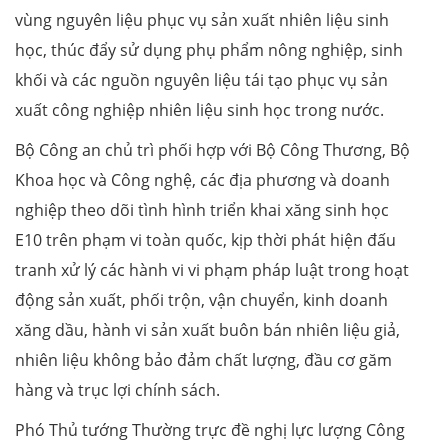
vùng nguyên liệu phục vụ sản xuất nhiên liệu sinh
học, thúc đẩy sử dụng phụ phẩm nông nghiệp, sinh
khối và các nguồn nguyên liệu tái tạo phục vụ sản
xuất công nghiệp nhiên liệu sinh học trong nước.
Bộ Công an chủ trì phối hợp với Bộ Công Thương, Bộ
Khoa học và Công nghệ, các địa phương và doanh
nghiệp theo dõi tình hình triển khai xăng sinh học
E10 trên phạm vi toàn quốc, kịp thời phát hiện đấu
tranh xử lý các hành vi vi phạm pháp luật trong hoạt
động sản xuất, phối trộn, vận chuyển, kinh doanh
xăng dầu, hành vi sản xuất buôn bán nhiên liệu giả,
nhiên liệu không bảo đảm chất lượng, đầu cơ găm
hàng và trục lợi chính sách.
Phó Thủ tướng Thường trực đề nghị lực lượng Công