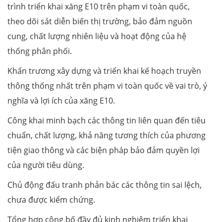
trình triển khai xăng E10 trên phạm vi toàn quốc,
theo dõi sát diễn biến thị trường, bảo đảm nguồn
cung, chất lượng nhiên liệu và hoạt động của hệ
thống phân phối.
Khẩn trương xây dựng và triển khai kế hoạch truyền
thông thống nhất trên phạm vi toàn quốc về vai trò, ý
nghĩa và lợi ích của xăng E10.
Công khai minh bạch các thông tin liên quan đến tiêu
chuẩn, chất lượng, khả năng tương thích của phương
tiện giao thông và các biện pháp bảo đảm quyền lợi
của người tiêu dùng.
Chủ động đấu tranh phản bác các thông tin sai lệch,
chưa được kiểm chứng.
Tổng hợp công bố đầy đủ kinh nghiệm triển khai