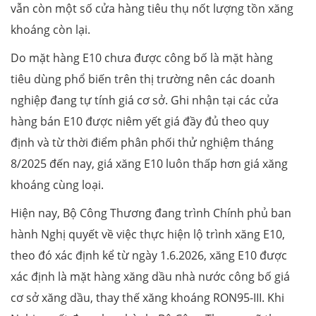
vẫn còn một số cửa hàng tiêu thụ nốt lượng tồn xăng
khoáng còn lại.
Do mặt hàng E10 chưa được công bố là mặt hàng
tiêu dùng phổ biến trên thị trường nên các doanh
nghiệp đang tự tính giá cơ sở. Ghi nhận tại các cửa
hàng bán E10 được niêm yết giá đầy đủ theo quy
định và từ thời điểm phân phối thử nghiệm tháng
8/2025 đến nay, giá xăng E10 luôn thấp hơn giá xăng
khoáng cùng loại.
Hiện nay, Bộ Công Thương đang trình Chính phủ ban
hành Nghị quyết về việc thực hiện lộ trình xăng E10,
theo đó xác định kể từ ngày 1.6.2026, xăng E10 được
xác định là mặt hàng xăng dầu nhà nước công bố giá
cơ sở xăng dầu, thay thế xăng khoáng RON95-III. Khi