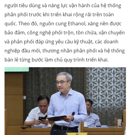
người tiêu dùng và năng lực vận hành của hệ thống
phân phối trước khi triển khai rộng rãi trên toàn
quốc. Theo đó, nguồn cung Ethanol, xăng nền được
bảo đảm, công nghệ phối trộn, tồn chứa, vận chuyển
và phân phối đáp ứng yêu cầu kỹ thuật, các doanh
nghiệp đầu mối, thương nhân phân phối và hệ thống
bán lẻ từng bước làm chủ quy trình triển khai.