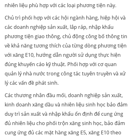
nhiên liệu phù hợp với các loại phương tiện này.
Chủ trì phối hợp với các hội ngành hàng, hiệp hội và
các doanh nghiệp sản xuất, lắp ráp, nhập khẩu
phương tiện giao thông, chủ động công bố thông tin
về khả năng tương thích của từng dòng phương tiện
với xăng E10, hướng dẫn người sử dụng thực hiện
đúng khuyến cáo kỹ thuật. Phối hợp với cơ quan
quản lý nhà nước trong công tác tuyên truyền và xử
lý các vấn đề phát sinh.
Các thương nhân đầu mối, doanh nghiệp sản xuất,
kinh doanh xăng dầu và nhiên liệu sinh học bảo đảm
duy trì sản xuất và nhập khẩu ổn định để cung ứng
đủ nhiên liệu cho phối trộn xăng sinh học, bảo đảm
cung ứng đủ các mặt hàng xăng E5, xăng E10 theo