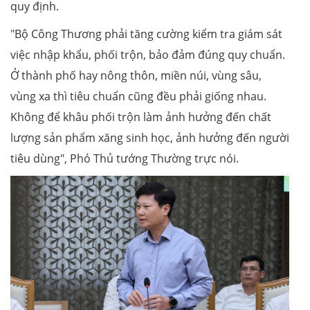
quy định.
"Bộ Công Thương phải tăng cường kiểm tra giám sát
việc nhập khẩu, phối trộn, bảo đảm đúng quy chuẩn.
Ở thành phố hay nông thôn, miền núi, vùng sâu,
vùng xa thì tiêu chuẩn cũng đều phải giống nhau.
Không để khâu phối trộn làm ảnh hưởng đến chất
lượng sản phẩm xăng sinh học, ảnh hưởng đến người
tiêu dùng", Phó Thủ tướng Thường trực nói.