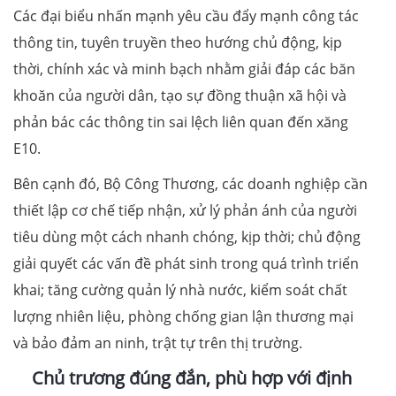
Các đại biểu nhấn mạnh yêu cầu đẩy mạnh công tác
thông tin, tuyên truyền theo hướng chủ động, kịp
thời, chính xác và minh bạch nhằm giải đáp các băn
khoăn của người dân, tạo sự đồng thuận xã hội và
phản bác các thông tin sai lệch liên quan đến xăng
E10.
Bên cạnh đó, Bộ Công Thương, các doanh nghiệp cần
thiết lập cơ chế tiếp nhận, xử lý phản ánh của người
tiêu dùng một cách nhanh chóng, kịp thời; chủ động
giải quyết các vấn đề phát sinh trong quá trình triển
khai; tăng cường quản lý nhà nước, kiểm soát chất
lượng nhiên liệu, phòng chống gian lận thương mại
và bảo đảm an ninh, trật tự trên thị trường.
Chủ trương đúng đắn, phù hợp với định