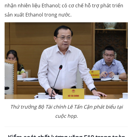
nhận nhiên liệu Ethanol; có cơ chế hỗ trợ phát triển
sản xuất Ethanol trong nước.
Thứ trưởng Bộ Tài chính Lê Tấn Cận phát biểu tại
cuộc họp.