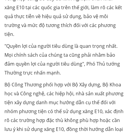
xăng E10 tại các quốc gia trên thế giới, làm rõ các kết
quả thực tiễn về hiệu quả sử dụng, bảo vệ môi
trường và mức độ tương thích đối với các phương
tiện.
"Quyền lợi của người tiêu dùng là quan trọng nhất.
Mọi chính sách của chúng ta cũng phải nhằm bảo
đảm quyền lợi của người tiêu dùng", Phó Thủ tướng
Thường trực nhấn mạnh.
Bộ Công Thương phối hợp với Bộ Xây dựng, Bộ Khoa
học và Công nghệ, các hiệp hội, nhà sản xuất phương
tiện xây dựng danh mục hướng dẫn cụ thể đối với
nhóm phương tiện có thể sử dụng xăng E10, xác định
rõ các trường hợp đặc thù không phù hợp hoặc cần
lưu ý khi sử dụng xăng E10, đồng thời hướng dẫn loại