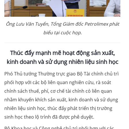
Ông Lưu Văn Tuyển, Tổng Giám đốc Petrolimex phát
biểu tại cuộc họp.
Thúc đẩy mạnh mẽ hoạt động sản xuất,
kinh doanh và sử dụng nhiên liệu sinh học
Phó Thủ tướng Thường trực giao Bộ Tài chính chủ trì
phối hợp với các bộ liên quan nghiên cứu, rà soát
chính sách thuế, phí, cơ chế tài chính có liên quan
nhằm khuyến khích sản xuất, kinh doanh và sử dụng
nhiên liệu sinh học, thúc đẩy phát triển thị trường
sinh học theo lộ trình đã được phê duyệt.
Bộ Khoa học và Công nghệ chủ trì phối hợp với các