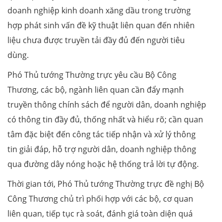
doanh nghiệp kinh doanh xăng dầu trong trường
hợp phát sinh vấn đề kỹ thuật liên quan đến nhiên
liệu chưa được truyền tải đầy đủ đến người tiêu
dùng.
Phó Thủ tướng Thường trực yêu cầu Bộ Công
Thương, các bộ, ngành liên quan cần đẩy mạnh
truyền thông chính sách để người dân, doanh nghiệp
có thông tin đầy đủ, thống nhất và hiểu rõ; cần quan
tâm đặc biệt đến công tác tiếp nhận và xử lý thông
tin giải đáp, hỗ trợ người dân, doanh nghiệp thông
qua đường dây nóng hoặc hệ thống trả lời tự động.
Thời gian tới, Phó Thủ tướng Thường trực đề nghị Bộ
Công Thương chủ trì phối hợp với các bộ, cơ quan
liên quan, tiếp tục rà soát, đánh giá toàn diện quá