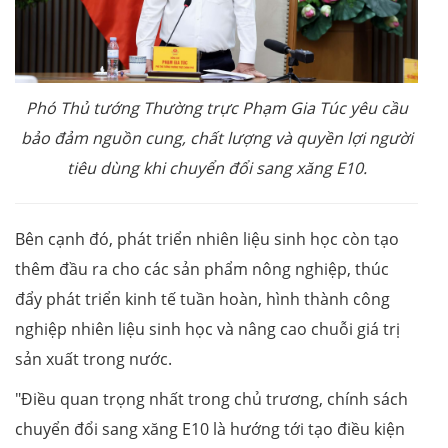
Phó Thủ tướng Thường trực Phạm Gia Túc yêu cầu
bảo đảm nguồn cung, chất lượng và quyền lợi người
tiêu dùng khi chuyển đổi sang xăng E10.
Bên cạnh đó, phát triển nhiên liệu sinh học còn tạo
thêm đầu ra cho các sản phẩm nông nghiệp, thúc
đẩy phát triển kinh tế tuần hoàn, hình thành công
nghiệp nhiên liệu sinh học và nâng cao chuỗi giá trị
sản xuất trong nước.
"Điều quan trọng nhất trong chủ trương, chính sách
chuyển đổi sang xăng E10 là hướng tới tạo điều kiện