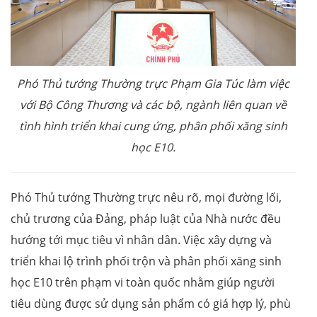
Phó Thủ tướng Thường trực Phạm Gia Túc làm việc
với Bộ Công Thương và các bộ, ngành liên quan về
tình hình triển khai cung ứng, phân phối xăng sinh
học E10.
Phó Thủ tướng Thường trực nêu rõ, mọi đường lối,
chủ trương của Đảng, pháp luật của Nhà nước đều
hướng tới mục tiêu vì nhân dân. Việc xây dựng và
triển khai lộ trình phối trộn và phân phối xăng sinh
học E10 trên phạm vi toàn quốc nhằm giúp người
tiêu dùng được sử dụng sản phẩm có giá hợp lý, phù