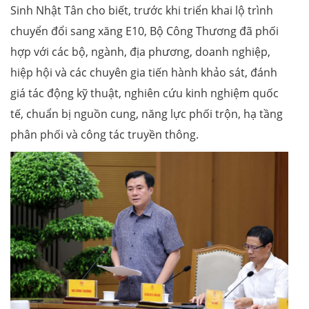
Sinh Nhật Tân cho biết, trước khi triển khai lộ trình
chuyển đổi sang xăng E10, Bộ Công Thương đã phối
hợp với các bộ, ngành, địa phương, doanh nghiệp,
hiệp hội và các chuyên gia tiến hành khảo sát, đánh
giá tác động kỹ thuật, nghiên cứu kinh nghiệm quốc
tế, chuẩn bị nguồn cung, năng lực phối trộn, hạ tầng
phân phối và công tác truyền thông.