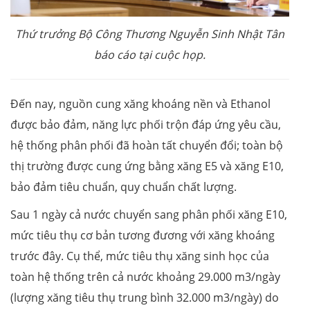
Thứ trưởng Bộ Công Thương Nguyễn Sinh Nhật Tân
báo cáo tại cuộc họp.
Đến nay, nguồn cung xăng khoáng nền và Ethanol
được bảo đảm, năng lực phối trộn đáp ứng yêu cầu,
hệ thống phân phối đã hoàn tất chuyển đổi; toàn bộ
thị trường được cung ứng bằng xăng E5 và xăng E10,
bảo đảm tiêu chuẩn, quy chuẩn chất lượng.
Sau 1 ngày cả nước chuyển sang phân phối xăng E10,
mức tiêu thụ cơ bản tương đương với xăng khoáng
trước đây. Cụ thể, mức tiêu thụ xăng sinh học của
toàn hệ thống trên cả nước khoảng 29.000 m3/ngày
(lượng xăng tiêu thụ trung bình 32.000 m3/ngày) do