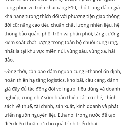
cung phục vụ triển khai xăng E10; chú trọng đánh giá
khả năng tương thích đối với phương tiện giao thông
đời cũ; nâng cao tiêu chuẩn chất lượng nhiên liệu, hệ
thống bảo quản, phối trộn và phân phối; tăng cường
kiểm soát chất lượng trong toàn bộ chuỗi cung ứng,
nhất là tại khu vực miền núi, vùng sâu, vùng xa, hải
đảo.
Đồng thời, cần bảo đảm nguồn cung Ethanol ổn định,
hoàn thiện hạ tầng logistics, kho bãi, cầu cảng, đánh
giá đầy đủ tác động đối với người tiêu dùng và doanh
nghiệp, cũng như sớm hoàn thiện các cơ chế, chính
sách về thuế, tài chính, sản xuất, kinh doanh và phát
triển nguồn nguyên liệu Ethanol trong nước để tạo
điều kiện thuận lợi cho quá trình triển khai.