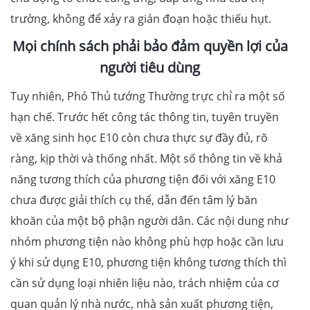
trường, không để xảy ra gián đoạn hoặc thiếu hụt.
Mọi chính sách phải bảo đảm quyền lợi của
người tiêu dùng
Tuy nhiên, Phó Thủ tướng Thường trực chỉ ra một số
hạn chế. Trước hết công tác thông tin, tuyên truyền
về xăng sinh học E10 còn chưa thực sự đầy đủ, rõ
ràng, kịp thời và thống nhất. Một số thông tin về khả
năng tương thích của phương tiện đối với xăng E10
chưa được giải thích cụ thể, dẫn đến tâm lý băn
khoăn của một bộ phận người dân. Các nội dung như
nhóm phương tiện nào không phù hợp hoặc cần lưu
ý khi sử dụng E10, phương tiện không tương thích thì
cần sử dụng loại nhiên liệu nào, trách nhiệm của cơ
quan quản lý nhà nước, nhà sản xuất phương tiện,