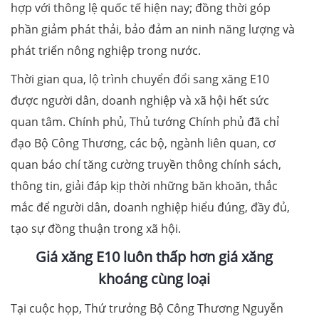
hợp với thông lệ quốc tế hiện nay; đồng thời góp
phần giảm phát thải, bảo đảm an ninh năng lượng và
phát triển nông nghiệp trong nước.
Thời gian qua, lộ trình chuyển đổi sang xăng E10
được người dân, doanh nghiệp và xã hội hết sức
quan tâm. Chính phủ, Thủ tướng Chính phủ đã chỉ
đạo Bộ Công Thương, các bộ, ngành liên quan, cơ
quan báo chí tăng cường truyền thông chính sách,
thông tin, giải đáp kịp thời những băn khoăn, thắc
mắc để người dân, doanh nghiệp hiểu đúng, đầy đủ,
tạo sự đồng thuận trong xã hội.
Giá xăng E10 luôn thấp hơn giá xăng
khoáng cùng loại
Tại cuộc họp, Thứ trưởng Bộ Công Thương Nguyễn