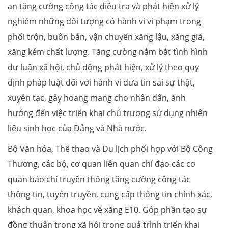
an tăng cường công tác điều tra và phát hiện xử lý
nghiêm những đối tượng có hành vi vi phạm trong
phối trộn, buôn bán, vận chuyển xăng lậu, xăng giả,
xăng kém chất lượng. Tăng cường nắm bắt tình hình
dư luận xã hội, chủ động phát hiện, xử lý theo quy
định pháp luật đối với hành vi đưa tin sai sự thật,
xuyên tạc, gây hoang mang cho nhân dân, ảnh
hưởng đến việc triển khai chủ trương sử dụng nhiên
liệu sinh học của Đảng và Nhà nước.
Bộ Văn hóa, Thể thao và Du lịch phối hợp với Bộ Công
Thương, các bộ, cơ quan liên quan chỉ đạo các cơ
quan báo chí truyền thông tăng cường công tác
thông tin, tuyên truyền, cung cấp thông tin chính xác,
khách quan, khoa học về xăng E10. Góp phần tạo sự
đồng thuận trong xã hội trong quá trình triển khai