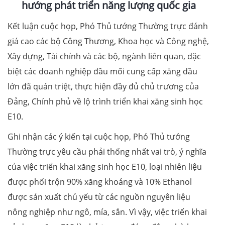
hướng phát triển năng lượng quốc gia
Kết luận cuộc họp, Phó Thủ tướng Thường trực đánh
giá cao các bộ Công Thương, Khoa học và Công nghệ,
Xây dựng, Tài chính và các bộ, ngành liên quan, đặc
biệt các doanh nghiệp đầu mối cung cấp xăng dầu
lớn đã quán triệt, thực hiện đầy đủ chủ trương của
Đảng, Chính phủ về lộ trình triển khai xăng sinh học
E10.
Ghi nhận các ý kiến tại cuộc họp, Phó Thủ tướng
Thường trực yêu cầu phải thống nhất vai trò, ý nghĩa
của việc triển khai xăng sinh học E10, loại nhiên liệu
được phối trộn 90% xăng khoáng và 10% Ethanol
được sản xuất chủ yếu từ các nguồn nguyên liệu
nông nghiệp như ngô, mía, sắn. Vì vậy, việc triển khai