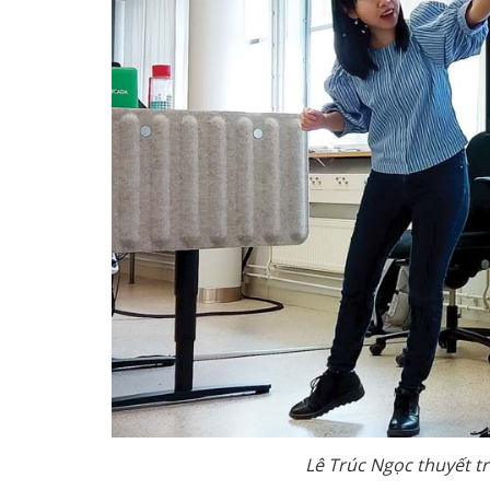
Lê Trúc Ngọc thuyết tr