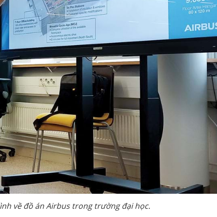
ình về đồ án Airbus trong trường đại học.