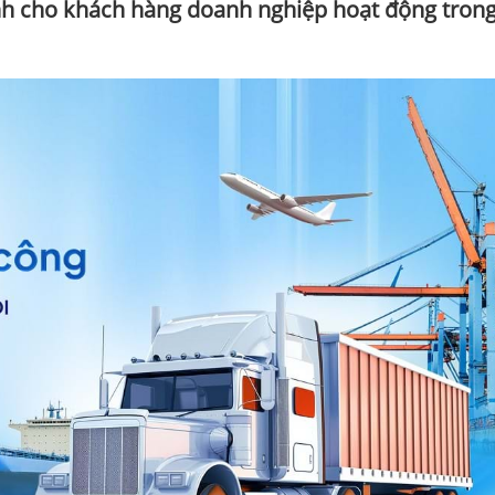
nh cho khách hàng doanh nghiệp hoạt động trong