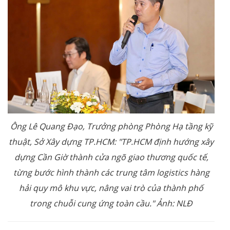
Ông Lê Quang Đạo, Trưởng phòng Phòng Hạ tầng kỹ
thuật, Sở Xây dựng TP.HCM: "TP.HCM định hướng xây
dựng Cần Giờ thành cửa ngõ giao thương quốc tế,
từng bước hình thành các trung tâm logistics hàng
hải quy mô khu vực, nâng vai trò của thành phố
trong chuỗi cung ứng toàn cầu." Ảnh: NLĐ