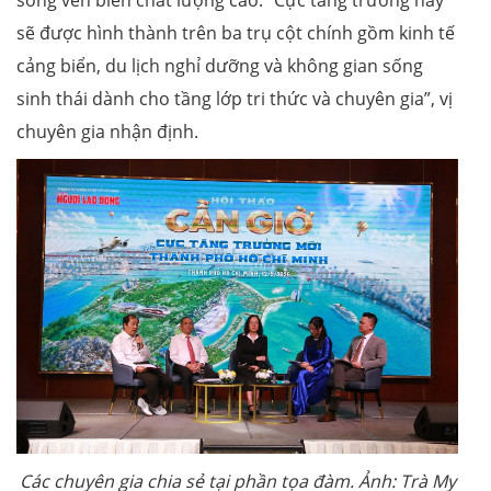
sẽ được hình thành trên ba trụ cột chính gồm kinh tế
cảng biển, du lịch nghỉ dưỡng và không gian sống
sinh thái dành cho tầng lớp tri thức và chuyên gia”, vị
chuyên gia nhận định.
Các chuyên gia chia sẻ tại phần tọa đàm. Ảnh: Trà My