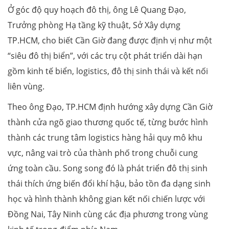
Ở góc độ quy hoạch đô thị, ông Lê Quang Đạo,
Trưởng phòng Hạ tầng kỹ thuật, Sở Xây dựng
TP.HCM, cho biết Cần Giờ đang được định vị như một
“siêu đô thị biển”, với các trụ cột phát triển dài hạn
gồm kinh tế biển, logistics, đô thị sinh thái và kết nối
liên vùng.
Theo ông Đạo, TP.HCM định hướng xây dựng Cần Giờ
thành cửa ngõ giao thương quốc tế, từng bước hình
thành các trung tâm logistics hàng hải quy mô khu
vực, nâng vai trò của thành phố trong chuỗi cung
ứng toàn cầu. Song song đó là phát triển đô thị sinh
thái thích ứng biến đổi khí hậu, bảo tồn đa dạng sinh
học và hình thành không gian kết nối chiến lược với
Đồng Nai, Tây Ninh cùng các địa phương trong vùng