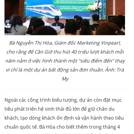
Bà Nguyễn Thị Hòa, Giám đốc Marketing Vinpearl,
cho rằng để Cần Giờ thu hút 40 triệu lượt khách mỗi
năm nằm ở việc hình thành một “siêu điểm đến” thay
vì chỉ là một dự án bất động sản đơn thuần. Ảnh: Trà
My
Ngoài các công trình biểu tượng, dự án còn đặt mục
tiêu phát triển hệ sinh thái đủ lớn để giữ chân du
khách, tạo dòng khách ổn định và vận hành theo tiêu
chuẩn quốc tế. Bà Hòa cho biết thêm trong tháng 4