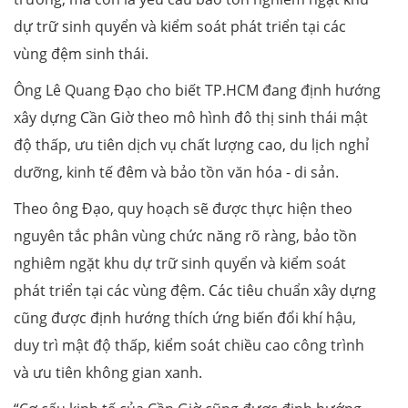
dự trữ sinh quyển và kiểm soát phát triển tại các
vùng đệm sinh thái.
Ông Lê Quang Đạo cho biết TP.HCM đang định hướng
xây dựng Cần Giờ theo mô hình đô thị sinh thái mật
độ thấp, ưu tiên dịch vụ chất lượng cao, du lịch nghỉ
dưỡng, kinh tế đêm và bảo tồn văn hóa - di sản.
Theo ông Đạo, quy hoạch sẽ được thực hiện theo
nguyên tắc phân vùng chức năng rõ ràng, bảo tồn
nghiêm ngặt khu dự trữ sinh quyển và kiểm soát
phát triển tại các vùng đệm. Các tiêu chuẩn xây dựng
cũng được định hướng thích ứng biến đổi khí hậu,
duy trì mật độ thấp, kiểm soát chiều cao công trình
và ưu tiên không gian xanh.