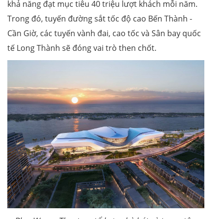
khả năng đạt mục tiêu 40 triệu lượt khách mỗi năm.
Trong đó, tuyến đường sắt tốc độ cao Bến Thành -
Cần Giờ, các tuyến vành đai, cao tốc và Sân bay quốc
tế Long Thành sẽ đóng vai trò then chốt.