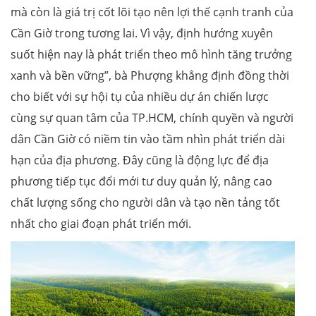
mà còn là giá trị cốt lõi tạo nên lợi thế cạnh tranh của
Cần Giờ trong tương lai. Vì vậy, định hướng xuyên
suốt hiện nay là phát triển theo mô hình tăng trưởng
xanh và bền vững”, bà Phượng khẳng định đồng thời
cho biết với sự hội tụ của nhiều dự án chiến lược
cùng sự quan tâm của TP.HCM, chính quyền và người
dân Cần Giờ có niềm tin vào tầm nhìn phát triển dài
hạn của địa phương. Đây cũng là động lực để địa
phương tiếp tục đổi mới tư duy quản lý, nâng cao
chất lượng sống cho người dân và tạo nền tảng tốt
nhất cho giai đoạn phát triển mới.