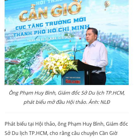
Ông Phạm Huy Bình, Giám đốc Sở Du lịch TP.HCM,
phát biểu mở đầu Hội thảo. Ảnh: NLĐ
Phát biểu tại Hội thảo, ông Phạm Huy Bình, Giám đốc
Sở Du lịch TP.HCM, cho rằng câu chuyện Cần Giờ