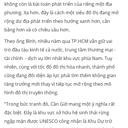
không còn là bài toán phát triển của riêng một địa
phương. Xa hơn, đây là cách một siêu đô thị đang mở
rộng dư địa phát triển theo hướng xanh hơn, cân
bằng hơn và có chiều sâu hơn.
Theo ông Bình, nhiều năm qua TP.HCM vẫn giữ vai
trò đầu tàu kinh tế cả nước, trung tâm thương mại -
tài chính - dịch vụ lớn nhất khu vực phía Nam. Tuy
nhiên, cùng với tốc độ đô thị hóa nhanh, thành phố
cũng đang đối diện áp lực phải tìm thêm không gian
tăng trưởng mới thay vì tiếp tục mở rộng theo mô
hình đô thị truyền thống.
“Trong bức tranh đó, Cần Giờ mang một ý nghĩa rất
đặc biệt. Đây là khu vực sở hữu hệ sinh thái rừng
ngập mặn được UNESCO công nhận là Khu Dự trữ