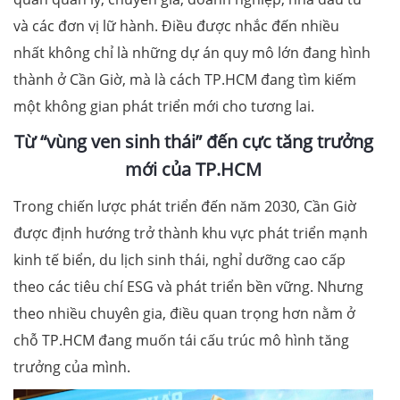
và các đơn vị lữ hành. Điều được nhắc đến nhiều
nhất không chỉ là những dự án quy mô lớn đang hình
thành ở Cần Giờ, mà là cách TP.HCM đang tìm kiếm
một không gian phát triển mới cho tương lai.
Từ “vùng ven sinh thái” đến cực tăng trưởng
mới của TP.HCM
Trong chiến lược phát triển đến năm 2030, Cần Giờ
được định hướng trở thành khu vực phát triển mạnh
kinh tế biển, du lịch sinh thái, nghỉ dưỡng cao cấp
theo các tiêu chí ESG và phát triển bền vững. Nhưng
theo nhiều chuyên gia, điều quan trọng hơn nằm ở
chỗ TP.HCM đang muốn tái cấu trúc mô hình tăng
trưởng của mình.