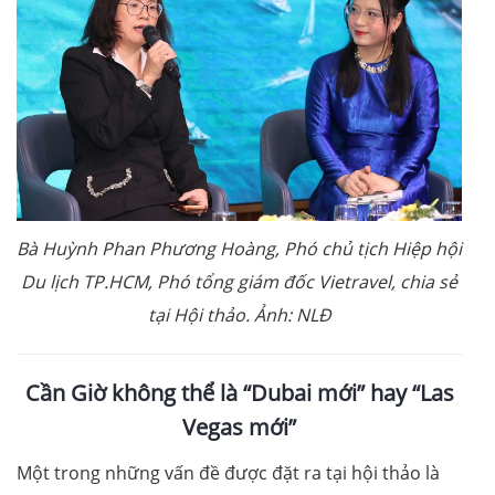
Bà Huỳnh Phan Phương Hoàng, Phó chủ tịch Hiệp hội
Du lịch TP.HCM, Phó tổng giám đốc Vietravel, chia sẻ
tại Hội thảo. Ảnh: NLĐ
Cần Giờ không thể là “Dubai mới” hay “Las
Vegas mới”
Một trong những vấn đề được đặt ra tại hội thảo là