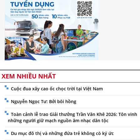
XEM NHIỀU NHẤT
Cuộc đua xây cao ốc chọc trời tại Việt Nam
Nguyễn Ngọc Tư: Bởi bôi hồng
Toàn cảnh lễ trao Giải thưởng Trần Văn Khê 2026: Tôn vinh
những người giữ mạch nguồn âm nhạc dân tộc
Du mục đô thị và những đứa trẻ không có ký ức