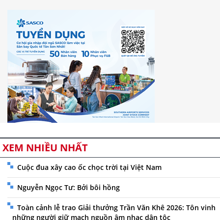
XEM NHIỀU NHẤT
Cuộc đua xây cao ốc chọc trời tại Việt Nam
Nguyễn Ngọc Tư: Bởi bôi hồng
Toàn cảnh lễ trao Giải thưởng Trần Văn Khê 2026: Tôn vinh
những người giữ mạch nguồn âm nhạc dân tộc