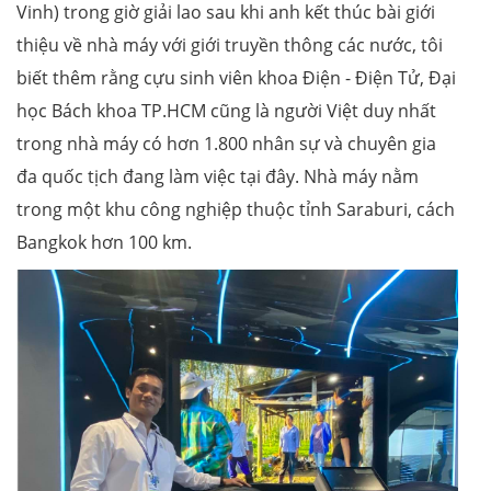
Vinh) trong giờ giải lao sau khi anh kết thúc bài giới
thiệu về nhà máy với giới truyền thông các nước, tôi
biết thêm rằng cựu sinh viên khoa Điện - Điện Tử, Đại
học Bách khoa TP.HCM cũng là người Việt duy nhất
trong nhà máy có hơn 1.800 nhân sự và chuyên gia
đa quốc tịch đang làm việc tại đây. Nhà máy nằm
trong một khu công nghiệp thuộc tỉnh Saraburi, cách
Bangkok hơn 100 km.