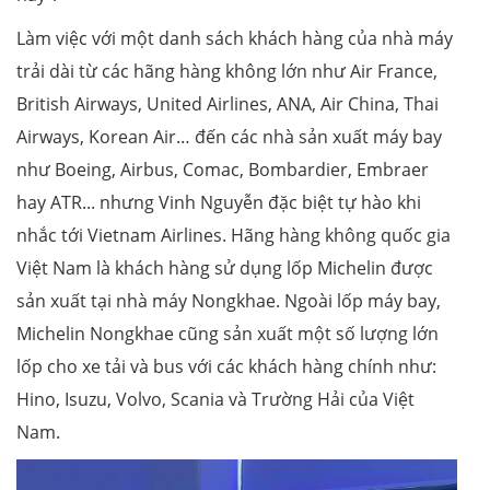
Làm việc với một danh sách khách hàng của nhà máy
trải dài từ các hãng hàng không lớn như Air France,
British Airways, United Airlines, ANA, Air China, Thai
Airways, Korean Air… đến các nhà sản xuất máy bay
như Boeing, Airbus, Comac, Bombardier, Embraer
hay ATR... nhưng Vinh Nguyễn đặc biệt tự hào khi
nhắc tới Vietnam Airlines. Hãng hàng không quốc gia
Việt Nam là khách hàng sử dụng lốp Michelin được
sản xuất tại nhà máy Nongkhae. Ngoài lốp máy bay,
Michelin Nongkhae cũng sản xuất một số lượng lớn
lốp cho xe tải và bus với các khách hàng chính như:
Hino, Isuzu, Volvo, Scania và Trường Hải của Việt
Nam.