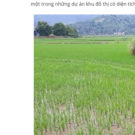
một trong những dự án khu đô thị có diện tích