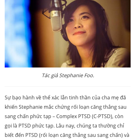
Tác giả Stephanie Foo.
Sự bạo hành về thể xác lẫn tinh thần của cha mẹ đã
khiến Stephanie mắc chứng rối loạn căng thẳng sau
sang chấn phức tạp – Complex PTSD (C-PTSD), còn
gọi là PTSD phức tạp. Lâu nay, chúng ta thường chỉ
biết đến PTSD (rối loạn căng thẳng sau sang chấn) và