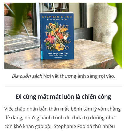
Bìa cuốn sách
Nơi vết thương ánh sáng rọi vào.
Đi cùng mất mát luôn là chiến công
Việc chấp nhận bản thân mắc bệnh tâm lý vốn chẳng
dễ dàng, nhưng hành trình để chữa trị dường như
còn khó khăn gấp bội. Stephanie Foo đã thử nhiều