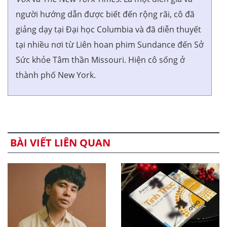
người hướng dẫn được biết đến rộng rãi, cô đã
giảng dạy tại Đại học Columbia và đã diễn thuyết
tại nhiều nơi từ Liên hoan phim Sundance đến Sở
Sức khỏe Tâm thần Missouri. Hiện cô sống ở
thành phố New York.
BÀI VIẾT LIÊN QUAN