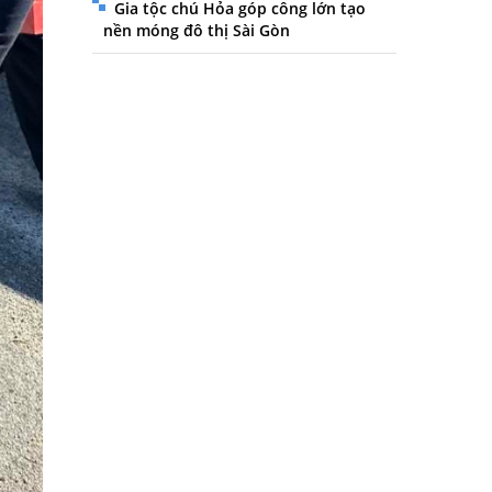
Gia tộc chú Hỏa góp công lớn tạo
nền móng đô thị Sài Gòn