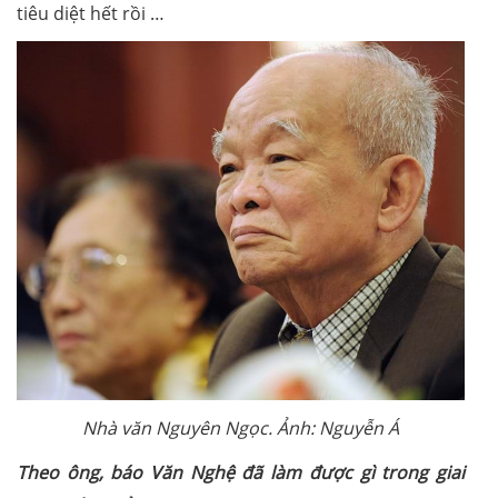
tiêu diệt hết rồi …
Nhà văn Nguyên Ngọc. Ảnh: Nguyễn Á
Theo ông, báo Văn Nghệ đã làm được gì trong giai