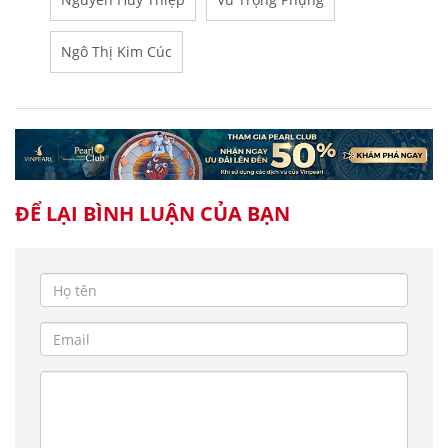
Ngô Thị Kim Cúc
ĐỂ LẠI BÌNH LUẬN CỦA BẠN