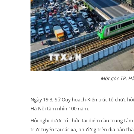
Một góc TP. Hà
Ngày 19.3, Sở Quy hoạch-Kiến trúc tổ chức hội
Hà Nội tầm nhìn 100 năm.
Hội nghị được tổ chức tại điểm cầu trung tâm
trực tuyến tại các xã, phường trên địa bàn th