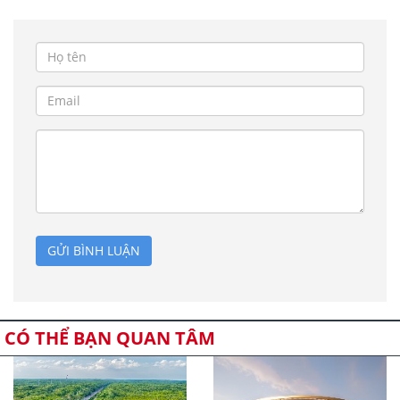
GỬI BÌNH LUẬN
CÓ THỂ BẠN QUAN TÂM