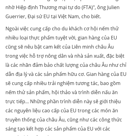
nhờ Hiệp định Thương mại tự do (FTA)", ông Julien
Guerrier, Đại sứ EU tại Việt Nam, cho biết.
Ngoài việc cung cấp cho du khách cơ hội nếm thử
nhiều loại thực phẩm tuyệt vời, gian hàng của EU
cũng sẽ nêu bật cam kết của Liên minh châu Âu
trong việc hỗ trợ nông dân và nhà sản xuất, đặc biệt
là các nhãn đảm bảo chất lượng của châu Âu như chỉ
dẫn địa lý và các sản phẩm hữu cơ. Gian hàng của EU
sẽ cung cấp nhiều trải nghiệm tương tác, bao gồm
nếm thử sản phẩm, hội thảo và trình diễn nấu ăn
trực tiếp... Những phần trình diễn này sẽ giới thiệu
các nguyên liệu cao cấp của EU trong các món ăn
truyền thống của châu Âu, cũng như các công thức
sáng tạo kết hợp các sản phẩm của EU với các