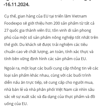
-16.11.2024.
Cụ thể, gian hàng của EU tại triển lãm Vietnam
Foodexpo sẽ giới thiệu hơn 200 sản phẩm từ tất cả
27 quốc gia thành viên EU, tôn vinh di sản phong
phú của một số sản phẩm nông nghiệp tốt nhất trên
thế giới. Du khách sẽ được trải nghiệm các tiêu
chuẩn cao về chất lượng, an toàn, tính xác thực và
tính bền vững định hình các sản phẩm của EU.
Ngoài ra, một loạt các buổi cung cấp thông tin về các
loại sản phẩm khác nhau, cùng với các buổi trình
diễn nấu ăn trực tiếp, sẽ cung cấp cho người mua,
nhà bán lẻ và nhà phân phối Việt Nam cái nhìn sâu
sắc về sự xuất sắc và đa dạng của thực phẩm và đồ
uống của EU.