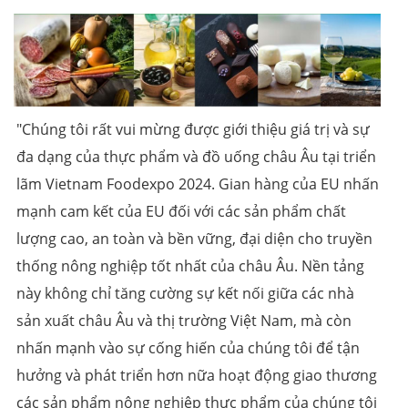
"Chúng tôi rất vui mừng được giới thiệu giá trị và sự
đa dạng của thực phẩm và đồ uống châu Âu tại triển
lãm Vietnam Foodexpo 2024. Gian hàng của EU nhấn
mạnh cam kết của EU đối với các sản phẩm chất
lượng cao, an toàn và bền vững, đại diện cho truyền
thống nông nghiệp tốt nhất của châu Âu. Nền tảng
này không chỉ tăng cường sự kết nối giữa các nhà
sản xuất châu Âu và thị trường Việt Nam, mà còn
nhấn mạnh vào sự cống hiến của chúng tôi để tận
hưởng và phát triển hơn nữa hoạt động giao thương
các sản phẩm nông nghiệp thực phẩm của chúng tôi