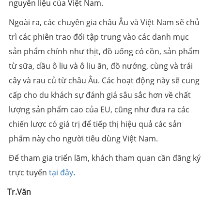
nguyên liệu của Việt Nam.
Ngoài ra, các chuyên gia châu Âu và Việt Nam sẽ chủ
trì các phiên trao đổi tập trung vào các danh mục
sản phẩm chính như thịt, đồ uống có cồn, sản phẩm
từ sữa, dầu ô liu và ô liu ăn, đồ nướng, cùng và trái
cây và rau củ từ châu Âu. Các hoạt động này sẽ cung
cấp cho du khách sự đánh giá sâu sắc hơn về chất
lượng sản phẩm cao của EU, cũng như đưa ra các
chiến lược có giá trị để tiếp thị hiệu quả các sản
phẩm này cho người tiêu dùng Việt Nam.
Để tham gia triển lãm, khách tham quan cần đăng ký
trực tuyến
tại đây
.
Tr.Văn