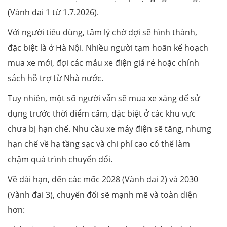
(Vành đai 1 từ 1.7.2026).
Với người tiêu dùng, tâm lý chờ đợi sẽ hình thành,
đặc biệt là ở Hà Nội. Nhiều người tạm hoãn kế hoạch
mua xe mới, đợi các mẫu xe điện giá rẻ hoặc chính
sách hỗ trợ từ Nhà nước.
Tuy nhiên, một số người vẫn sẽ mua xe xăng để sử
dụng trước thời điểm cấm, đặc biệt ở các khu vực
chưa bị hạn chế. Nhu cầu xe máy điện sẽ tăng, nhưng
hạn chế về hạ tầng sạc và chi phí cao có thể làm
chậm quá trình chuyển đổi.
Về dài hạn, đến các mốc 2028 (Vành đai 2) và 2030
(Vành đai 3), chuyển đổi sẽ mạnh mẽ và toàn diện
hơn: