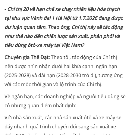
-
Chỉ thị 20 về hạn chế xe chạy nhiên liệu hóa thạch
tại khu vực Vành đai 1 Hà Nội từ 1.7.2026 đang được
dư luận quan tâm. Theo ông, Chỉ thị này sẽ tác động
như thế nào đến chiến lược sản xuất, phân phối và
tiêu dùng ôtô-xe máy tại Việt Nam?
Chuyên gia Thế Đạt:
Theo tôi, tác động của Chỉ thị
nên được nhìn nhận dưới hai khía cạnh: ngắn hạn
(2025-2028) và dài hạn (2028-2030 trở đi), tương ứng
với các mốc thời gian và lộ trình của Chỉ thị.
Về ngắn hạn, các doanh nghiệp và người tiêu dùng sẽ
có những quan điểm nhất định:
Với nhà sản xuất, các nhà sản xuất ôtô và xe máy sẽ
đẩy nhanh quá trình chuyển đổi sang sản xuất xe