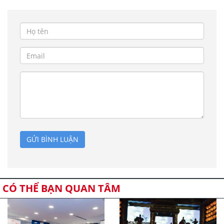
GỬI BÌNH LUẬN
CÓ THỂ BẠN QUAN TÂM