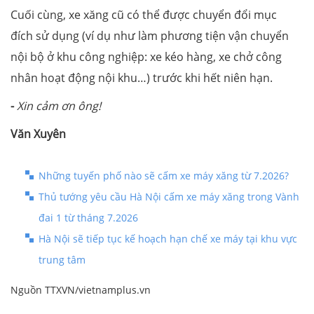
Cuối cùng, xe xăng cũ có thể được chuyển đổi mục
đích sử dụng (ví dụ như làm phương tiện vận chuyển
nội bộ ở khu công nghiệp: xe kéo hàng, xe chở công
nhân hoạt động nội khu…) trước khi hết niên hạn.
-
Xin cảm ơn ông!
Văn Xuyên
Những tuyến phố nào sẽ cấm xe máy xăng từ 7.2026?
Thủ tướng yêu cầu Hà Nội cấm xe máy xăng trong Vành
đai 1 từ tháng 7.2026
Hà Nội sẽ tiếp tục kế hoạch hạn chế xe máy tại khu vực
trung tâm
Nguồn TTXVN/vietnamplus.vn