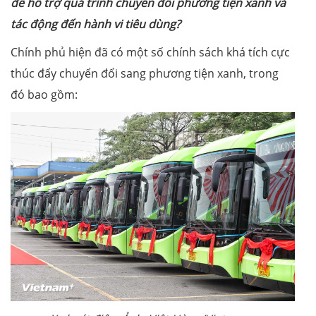
để hỗ trợ quá trình chuyển đổi phương tiện xanh và
tác động đến hành vi tiêu dùng?
Chính phủ hiện đã có một số chính sách khá tích cực
thúc đẩy chuyển đổi sang phương tiện xanh, trong
đó bao gồm: