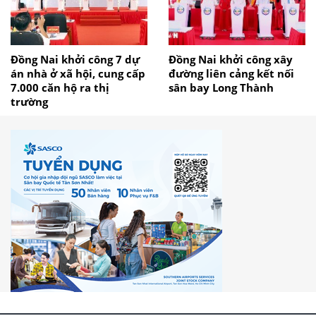
Đồng Nai khởi công 7 dự
Đồng Nai khởi công xây
án nhà ở xã hội, cung cấp
đường liên cảng kết nối
7.000 căn hộ ra thị
sân bay Long Thành
trường