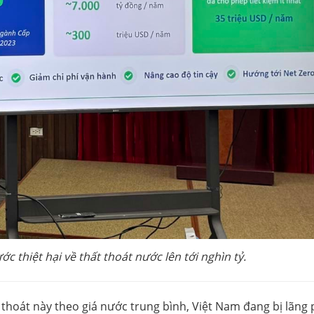
c thiệt hại về thất thoát nước lên tới nghìn tỷ.
 thoát này theo giá nước trung bình, Việt Nam đang bị lãng 