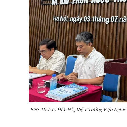
PGS-TS. Lưu Đức Hải, Viện trưởng Viện Nghiên