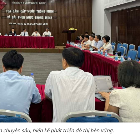
 chuyên sâu, hiến kế phát triển đô thị bền vững.