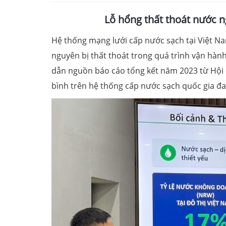
Lỗ hổng thất thoát nước n
Hệ thống mạng lưới cấp nước sạch tại Việt Na
nguyên bị thất thoát trong quá trình vận hà
dẫn nguồn báo cáo tổng kết năm 2023 từ Hội đ
bình trên hệ thống cấp nước sạch quốc gia 