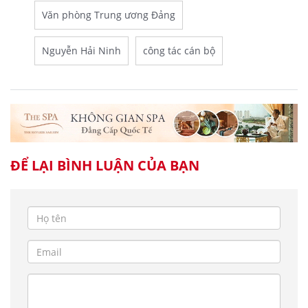
Văn phòng Trung ương Đảng
Nguyễn Hải Ninh
công tác cán bộ
ĐỂ LẠI BÌNH LUẬN CỦA BẠN