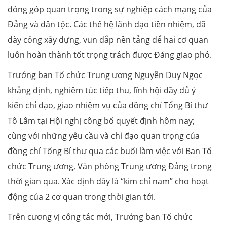
đóng góp quan trọng trong sự nghiệp cách mạng của
Đảng và dân tộc. Các thế hệ lãnh đạo tiền nhiệm, đã
dày công xây dựng, vun đắp nền tảng để hai cơ quan
luôn hoàn thành tốt trọng trách được Đảng giao phó.
Trưởng ban Tổ chức Trung ương Nguyễn Duy Ngọc
khẳng định, nghiêm túc tiếp thu, lĩnh hội đầy đủ ý
kiến chỉ đạo, giao nhiệm vụ của đồng chí Tổng Bí thư
Tô Lâm tại Hội nghị công bố quyết định hôm nay;
cùng với những yêu cầu và chỉ đạo quan trọng của
đồng chí Tổng Bí thư qua các buổi làm việc với Ban Tổ
chức Trung ương, Văn phòng Trung ương Đảng trong
thời gian qua. Xác định đây là “kim chỉ nam” cho hoạt
động của 2 cơ quan trong thời gian tới.
Trên cương vị công tác mới, Trưởng ban Tổ chức