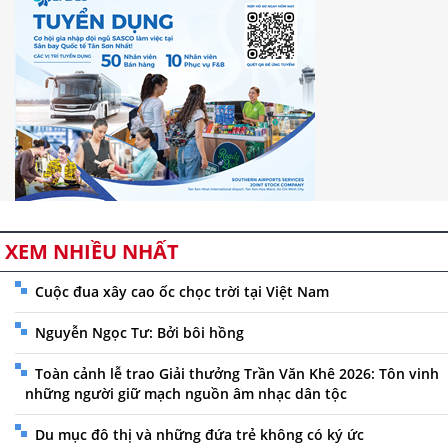
XEM NHIỀU NHẤT
Cuộc đua xây cao ốc chọc trời tại Việt Nam
Nguyễn Ngọc Tư: Bởi bôi hồng
Toàn cảnh lễ trao Giải thưởng Trần Văn Khê 2026: Tôn vinh
những người giữ mạch nguồn âm nhạc dân tộc
Du mục đô thị và những đứa trẻ không có ký ức