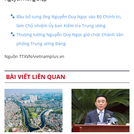
Bầu bổ sung ông Nguyễn Duy Ngọc vào Bộ Chính trị,
làm Chủ nhiệm Ủy ban Kiểm tra Trung ương
Thượng tướng Nguyễn Duy Ngọc giữ chức Chánh Văn
phòng Trung ương Đảng
Nguồn TTXVN/vietnamplus.vn
BÀI VIẾT LIÊN QUAN