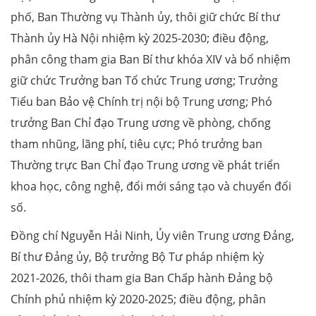
phố, Ban Thường vụ Thành ủy, thôi giữ chức Bí thư
Thành ủy Hà Nội nhiệm kỳ 2025-2030; điều động,
phân công tham gia Ban Bí thư khóa XIV và bổ nhiệm
giữ chức Trưởng ban Tổ chức Trung ương; Trưởng
Tiểu ban Bảo vệ Chính trị nội bộ Trung ương; Phó
trưởng Ban Chỉ đạo Trung ương về phòng, chống
tham nhũng, lãng phí, tiêu cực; Phó trưởng ban
Thường trực Ban Chỉ đạo Trung ương về phát triển
khoa học, công nghệ, đổi mới sáng tạo và chuyển đổi
số.
Đồng chí Nguyễn Hải Ninh, Ủy viên Trung ương Đảng,
Bí thư Đảng ủy, Bộ trưởng Bộ Tư pháp nhiệm kỳ
2021-2026, thôi tham gia Ban Chấp hành Đảng bộ
Chính phủ nhiệm kỳ 2020-2025; điều động, phân