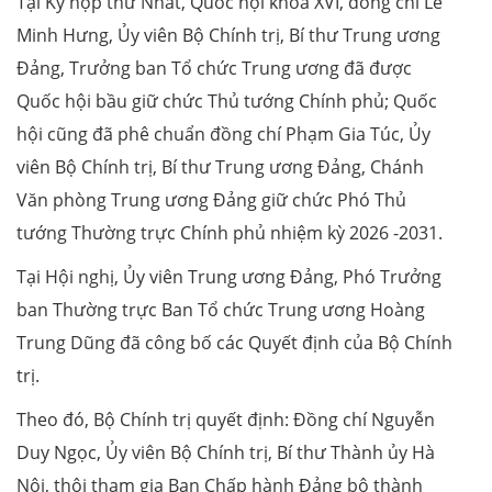
Tại Kỳ họp thứ Nhất, Quốc hội khóa XVI, đồng chí Lê
Minh Hưng, Ủy viên Bộ Chính trị, Bí thư Trung ương
Đảng, Trưởng ban Tổ chức Trung ương đã được
Quốc hội bầu giữ chức Thủ tướng Chính phủ; Quốc
hội cũng đã phê chuẩn đồng chí Phạm Gia Túc, Ủy
viên Bộ Chính trị, Bí thư Trung ương Đảng, Chánh
Văn phòng Trung ương Đảng giữ chức Phó Thủ
tướng Thường trực Chính phủ nhiệm kỳ 2026 -2031.
Tại Hội nghị, Ủy viên Trung ương Đảng, Phó Trưởng
ban Thường trực Ban Tổ chức Trung ương Hoàng
Trung Dũng đã công bố các Quyết định của Bộ Chính
trị.
Theo đó, Bộ Chính trị quyết định: Đồng chí Nguyễn
Duy Ngọc, Ủy viên Bộ Chính trị, Bí thư Thành ủy Hà
Nội, thôi tham gia Ban Chấp hành Đảng bộ thành