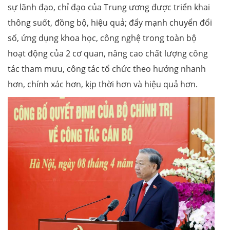
sự lãnh đạo, chỉ đạo của Trung ương được triển khai
thông suốt, đồng bộ, hiệu quả; đẩy mạnh chuyển đổi
số, ứng dụng khoa học, công nghệ trong toàn bộ
hoạt động của 2 cơ quan, nâng cao chất lượng công
tác tham mưu, công tác tổ chức theo hướng nhanh
hơn, chính xác hơn, kịp thời hơn và hiệu quả hơn.