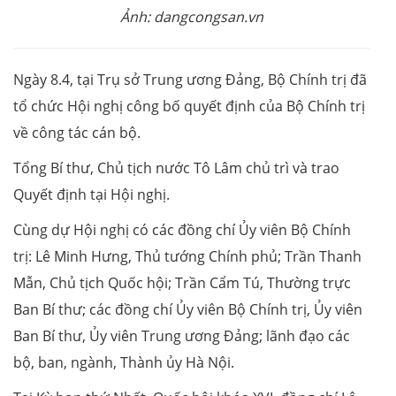
Ảnh: dangcongsan.vn
Ngày 8.4, tại Trụ sở Trung ương Đảng, Bộ Chính trị đã
tổ chức Hội nghị công bố quyết định của Bộ Chính trị
về công tác cán bộ.
Tổng Bí thư, Chủ tịch nước Tô Lâm chủ trì và trao
Quyết định tại Hội nghị.
Cùng dự Hội nghị có các đồng chí Ủy viên Bộ Chính
trị: Lê Minh Hưng, Thủ tướng Chính phủ; Trần Thanh
Mẫn, Chủ tịch Quốc hội; Trần Cẩm Tú, Thường trực
Ban Bí thư; các đồng chí Ủy viên Bộ Chính trị, Ủy viên
Ban Bí thư, Ủy viên Trung ương Đảng; lãnh đạo các
bộ, ban, ngành, Thành ủy Hà Nội.