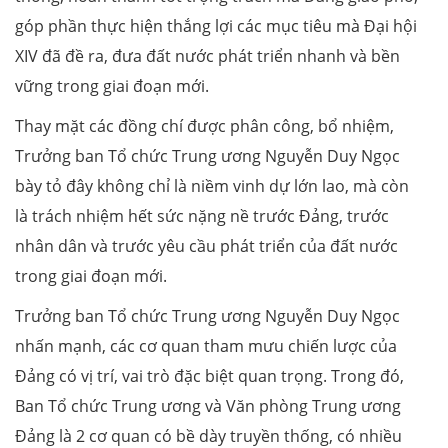
góp phần thực hiện thắng lợi các mục tiêu mà Đại hội
XIV đã đề ra, đưa đất nước phát triển nhanh và bền
vững trong giai đoạn mới.
Thay mặt các đồng chí được phân công, bổ nhiệm,
Trưởng ban Tổ chức Trung ương Nguyễn Duy Ngọc
bày tỏ đây không chỉ là niềm vinh dự lớn lao, mà còn
là trách nhiệm hết sức nặng nề trước Đảng, trước
nhân dân và trước yêu cầu phát triển của đất nước
trong giai đoạn mới.
Trưởng ban Tổ chức Trung ương Nguyễn Duy Ngọc
nhấn mạnh, các cơ quan tham mưu chiến lược của
Đảng có vị trí, vai trò đặc biệt quan trọng. Trong đó,
Ban Tổ chức Trung ương và Văn phòng Trung ương
Đảng là 2 cơ quan có bề dày truyền thống, có nhiều