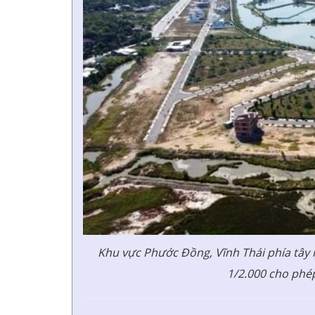
Khu vực Phước Đồng, Vĩnh Thái phía tây
1/2.000 cho phép