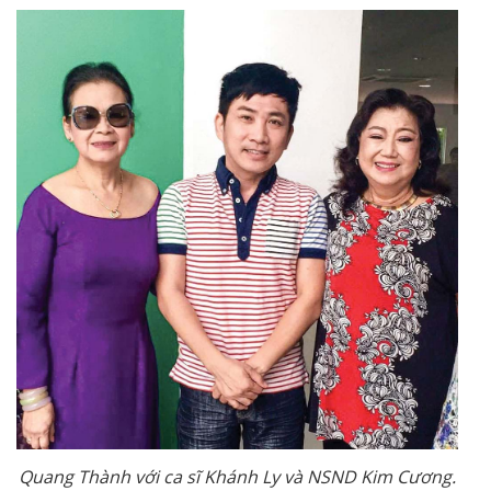
Quang Thành với ca sĩ Khánh Ly và NSND Kim Cương.