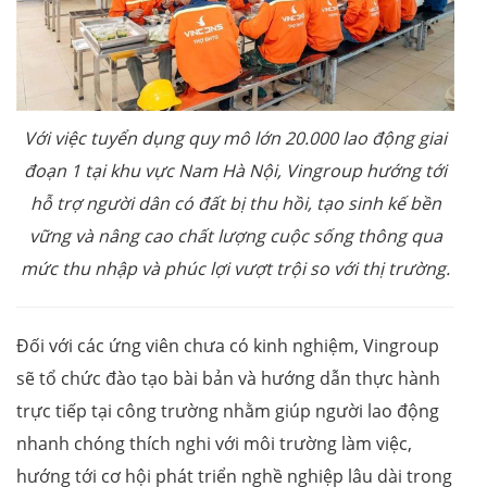
Với việc tuyển dụng quy mô lớn 20.000 lao động giai
đoạn 1 tại khu vực Nam Hà Nội, Vingroup hướng tới
hỗ trợ người dân có đất bị thu hồi, tạo sinh kế bền
vững và nâng cao chất lượng cuộc sống thông qua
mức thu nhập và phúc lợi vượt trội so với thị trường.
Đối với các ứng viên chưa có kinh nghiệm, Vingroup
sẽ tổ chức đào tạo bài bản và hướng dẫn thực hành
trực tiếp tại công trường nhằm giúp người lao động
nhanh chóng thích nghi với môi trường làm việc,
hướng tới cơ hội phát triển nghề nghiệp lâu dài trong