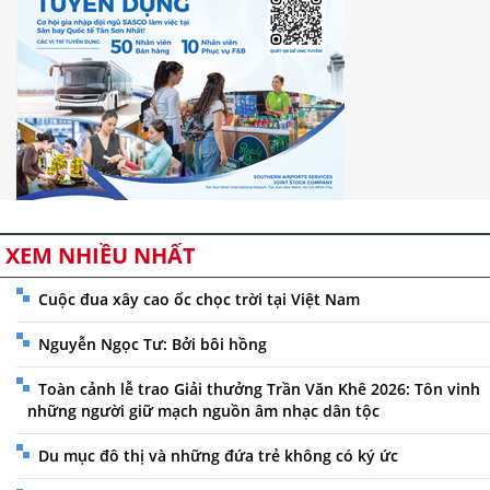
XEM NHIỀU NHẤT
Cuộc đua xây cao ốc chọc trời tại Việt Nam
Nguyễn Ngọc Tư: Bởi bôi hồng
Toàn cảnh lễ trao Giải thưởng Trần Văn Khê 2026: Tôn vinh
những người giữ mạch nguồn âm nhạc dân tộc
Du mục đô thị và những đứa trẻ không có ký ức