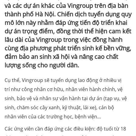
và các dự án khác của Vingroup trên địa bàn
thành phố Hà Nội. Chiến dịch tuyển dụng quy
mô lớn này nhằm đáp ứng tiến độ triển khai
dự án trọng điểm, đồng thời thể hiện cam kết
lâu dài của Vingroup trong việc đồng hành
cùng địa phương phát triển sinh kế bền vững,
đảm bảo an sinh xã hội và nâng cao chất
lượng sống cho người dân.
Cụ thể, Vingroup sẽ tuyển dụng lao động ở nhiều vị
trí như công nhân cơ hữu, nhân viên hành chính, vệ
sinh, bảo vệ và nhân sự vận hành tại dự án (tạp vụ, vệ
sinh, chăm sóc cây xanh, kỹ thuật, lái xe), cán bộ
nhân viên của các trường học, bệnh viện…
Các ứng viên cần đáp ứng các điều kiện: độ tuổi từ 18