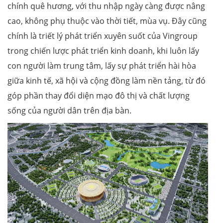
chính quê hương, với thu nhập ngày càng được nâng
cao, không phụ thuộc vào thời tiết, mùa vụ. Đây cũng
chính là triết lý phát triển xuyên suốt của Vingroup
trong chiến lược phát triển kinh doanh, khi luôn lấy
con người làm trung tâm, lấy sự phát triển hài hòa
giữa kinh tế, xã hội và cộng đồng làm nền tảng, từ đó
góp phần thay đổi diện mạo đô thị và chất lượng
sống của người dân trên địa bàn.