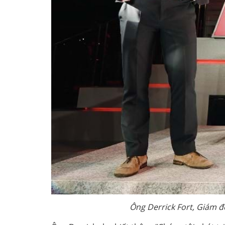
Ông Derrick Fort, Giám đ