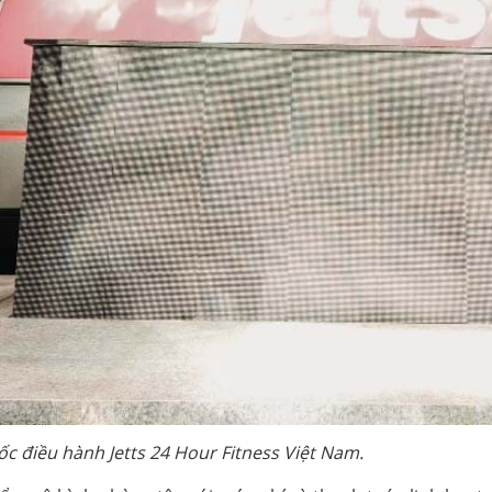
ốc điều hành Jetts 24 Hour Fitness Việt Nam.