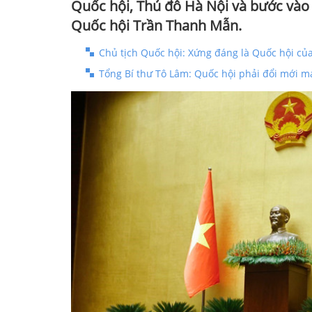
Quốc hội, Thủ đô Hà Nội và bước vào n
Quốc hội Trần Thanh Mẫn.
Chủ tịch Quốc hội: Xứng đáng là Quốc hội củ
Tổng Bí thư Tô Lâm: Quốc hội phải đổi mới m