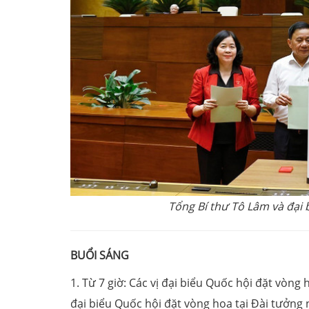
Tổng Bí thư Tô Lâm và đại
BUỔI SÁNG
1. Từ 7 giờ: Các vị đại biểu Quốc hội đặt vòng
đại biểu Quốc hội đặt vòng hoa tại Đài tưởng 